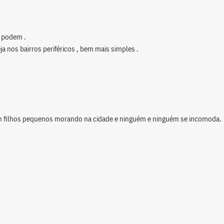
o podem .
ja nos bairros periféricos , bem mais simples .
 filhos pequenos morando na cidade e ninguém e ninguém se incomoda.