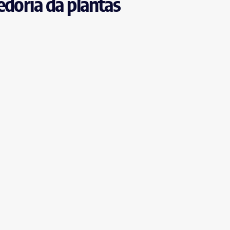
edoria da plantas