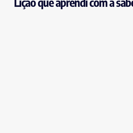
Lição que aprendi com a sab