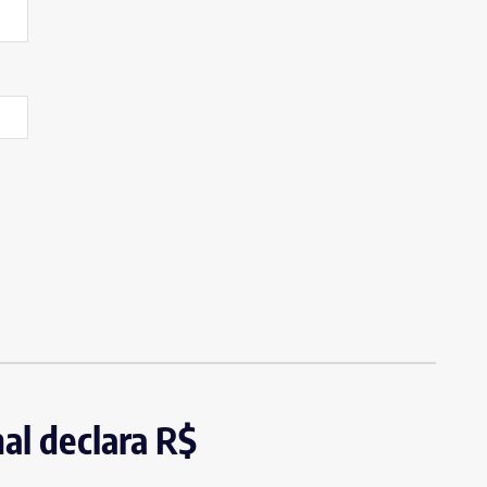
al declara R$