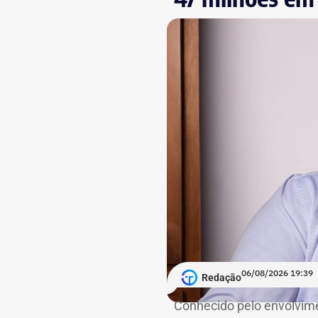
06/08/2026 19:39
Redação
Conhecido pelo envolvime