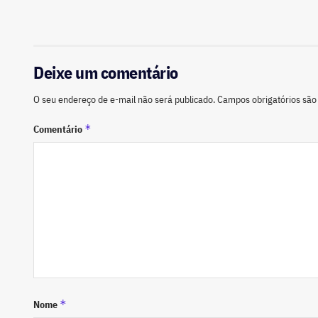
Deixe um comentário
O seu endereço de e-mail não será publicado.
Campos obrigatórios sã
*
Comentário
*
Nome