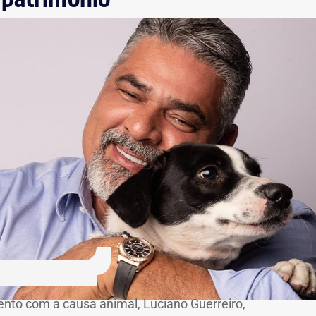
nto com a causa animal, Luciano Guerreiro,