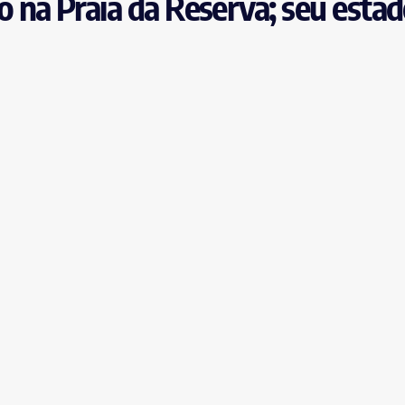
 na Praia da Reserva; seu esta