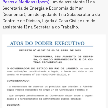
Pesos e Medidas (Ipem)
; um de assistente II na
Secretaria de Energia e Economia do Mar
(Seenemar), um de ajudante I na Subsecretaria de
Controle de Divisas, ligada à Casa Civil; e um de
assistente II na Secretaria do Trabalho.