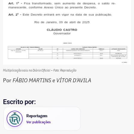
Multiplicação saiu no Diário Oficial – Foto: Reprodução
Por
FÁBIO MARTINS e VÍTOR D’AVILA
Escrito por:
Reportagem
Ver publicações