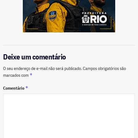
Deixe um comentário
O seu endereço de e-mail não será publicado.
Campos obrigatórios são
*
marcados com
*
Comentário