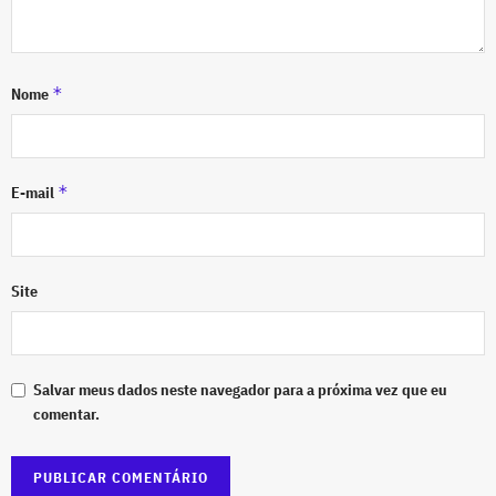
*
Nome
*
E-mail
Site
Salvar meus dados neste navegador para a próxima vez que eu
comentar.