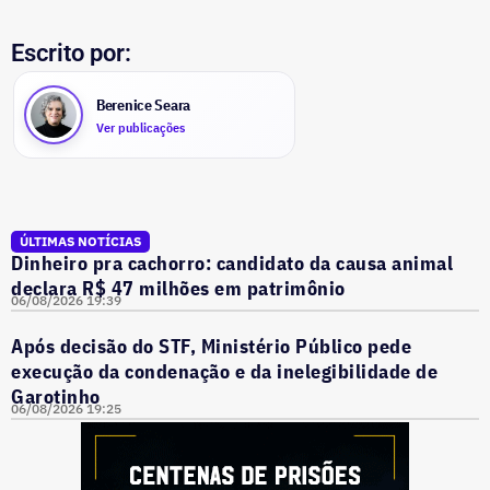
Escrito por:
Berenice Seara
Ver publicações
ÚLTIMAS NOTÍCIAS
Dinheiro pra cachorro: candidato da causa animal
declara R$ 47 milhões em patrimônio
06/08/2026 19:39
Após decisão do STF, Ministério Público pede
execução da condenação e da inelegibilidade de
Garotinho
06/08/2026 19:25