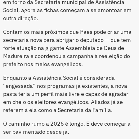
em torno da Secretaria municipal de Assistência
Social, agora as fichas começam a se amontoar em
outra direção.
Contam os mais próximos que Paes pode criar uma
secretaria nova para abrigar o deputado — que tem
forte atuação na gigante Assembleia de Deus de
Madureira e coordenou a campanha à reeleição do
prefeito nos meios evangélicos.
Enquanto a Assistência Social é considerada
“engessada” nos programas já existentes, a nova
pasta teria um perfil mais livre e capaz de agradar
em cheio os eleitores evangélicos. Aliados já se
referem à ela como a Secretaria da Família.
O caminho rumo a 2026 é longo. E deve começar a
ser pavimentado desde já.