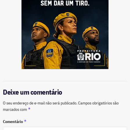
Deixe um comentário
O seu endereço de e-mail não será publicado.
Campos obrigatórios são
*
marcados com
*
Comentário