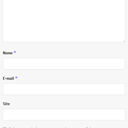
*
Nome
*
E-mail
Site