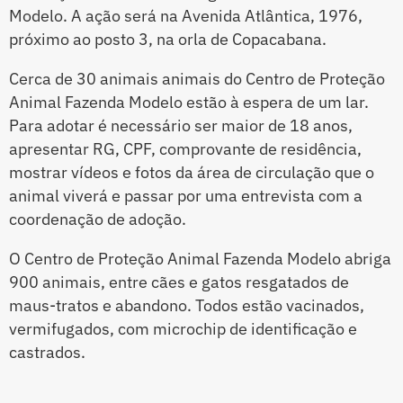
Modelo. A ação será na Avenida Atlântica, 1976,
próximo ao posto 3, na orla de Copacabana.
Cerca de 30 animais animais do Centro de Proteção
Animal Fazenda Modelo estão à espera de um lar.
Para adotar é necessário ser maior de 18 anos,
apresentar RG, CPF, comprovante de residência,
mostrar vídeos e fotos da área de circulação que o
animal viverá e passar por uma entrevista com a
coordenação de adoção.
O Centro de Proteção Animal Fazenda Modelo abriga
900 animais, entre cães e gatos resgatados de
maus-tratos e abandono. Todos estão vacinados,
vermifugados, com microchip de identificação e
castrados.