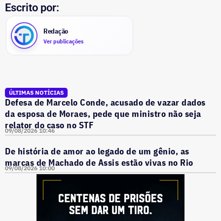
Escrito por:
Redação
Ver publicações
ÚLTIMAS NOTÍCIAS
Defesa de Marcelo Conde, acusado de vazar dados
da esposa de Moraes, pede que ministro não seja
relator do caso no STF
09/08/2026 10:46
De história de amor ao legado de um gênio, as
marcas de Machado de Assis estão vivas no Rio
09/08/2026 10:00