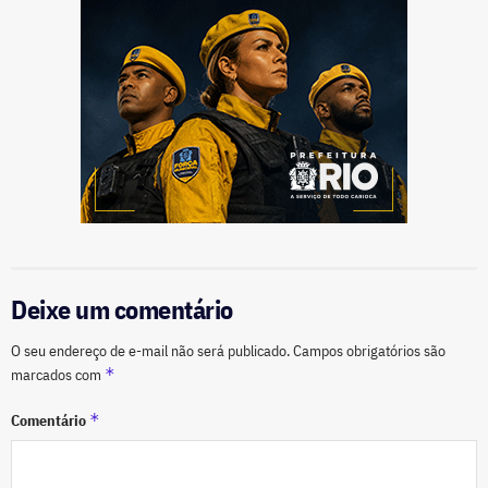
Deixe um comentário
O seu endereço de e-mail não será publicado.
Campos obrigatórios são
*
marcados com
*
Comentário