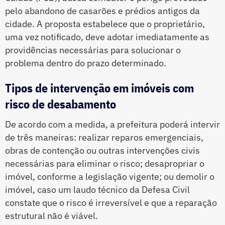
pelo abandono de casarões e prédios antigos da
cidade. A proposta estabelece que o proprietário,
uma vez notificado, deve adotar imediatamente as
providências necessárias para solucionar o
problema dentro do prazo determinado.
Tipos de intervenção em imóveis com
risco de desabamento
De acordo com a medida, a prefeitura poderá intervir
de três maneiras: realizar reparos emergenciais,
obras de contenção ou outras intervenções civis
necessárias para eliminar o risco; desapropriar o
imóvel, conforme a legislação vigente; ou demolir o
imóvel, caso um laudo técnico da Defesa Civil
constate que o risco é irreversível e que a reparação
estrutural não é viável.