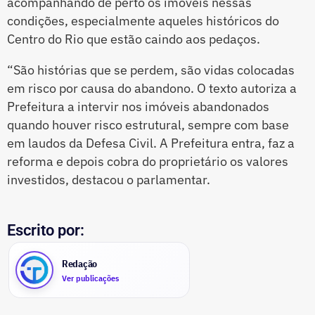
acompanhando de perto os imóveis nessas
condições, especialmente aqueles históricos do
Centro do Rio que estão caindo aos pedaços.
“São histórias que se perdem, são vidas colocadas
em risco por causa do abandono. O texto autoriza a
Prefeitura a intervir nos imóveis abandonados
quando houver risco estrutural, sempre com base
em laudos da Defesa Civil. A Prefeitura entra, faz a
reforma e depois cobra do proprietário os valores
investidos, destacou o parlamentar.
Escrito por:
Redação
Ver publicações