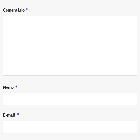
*
Comentário
*
Nome
*
E-mail