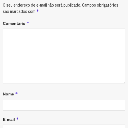
O seu endereço de e-mail não será publicado.
Campos obrigatórios
*
são marcados com
*
Comentário
*
Nome
*
E-mail