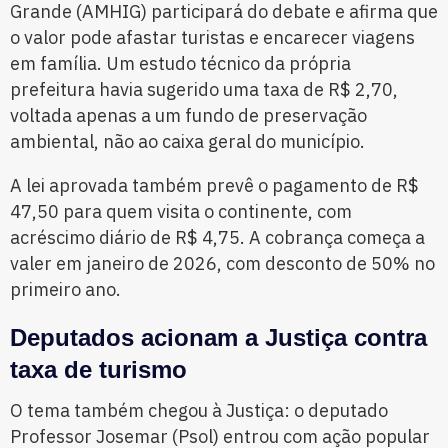
Grande (AMHIG) participará do debate e afirma que
o valor pode afastar turistas e encarecer viagens
em família. Um estudo técnico da própria
prefeitura havia sugerido uma taxa de R$ 2,70,
voltada apenas a um fundo de preservação
ambiental, não ao caixa geral do município.
A lei aprovada também prevê o pagamento de R$
47,50 para quem visita o continente, com
acréscimo diário de R$ 4,75. A cobrança começa a
valer em janeiro de 2026, com desconto de 50% no
primeiro ano.
Deputados acionam a Justiça contra
taxa de turismo
O tema também chegou à Justiça: o deputado
Professor Josemar (Psol) entrou com ação popular