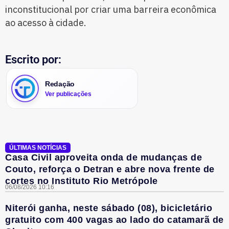
inconstitucional por criar uma barreira econômica
ao acesso à cidade.
Escrito por:
Redação
Ver publicações
ÚLTIMAS NOTÍCIAS
Casa Civil aproveita onda de mudanças de
Couto, reforça o Detran e abre nova frente de
cortes no Instituto Rio Metrópole
06/08/2026 10:16
Niterói ganha, neste sábado (08), bicicletário
gratuito com 400 vagas ao lado do catamarã de