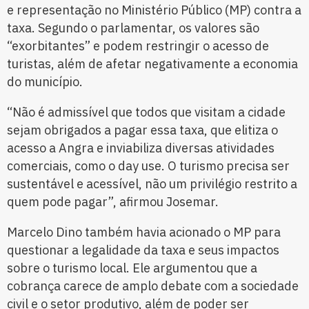
e representação no Ministério Público (MP) contra a
taxa. Segundo o parlamentar, os valores são
“exorbitantes” e podem restringir o acesso de
turistas, além de afetar negativamente a economia
do município.
“Não é admissível que todos que visitam a cidade
sejam obrigados a pagar essa taxa, que elitiza o
acesso a Angra e inviabiliza diversas atividades
comerciais, como o day use. O turismo precisa ser
sustentável e acessível, não um privilégio restrito a
quem pode pagar”, afirmou Josemar.
Marcelo Dino também havia acionado o MP para
questionar a legalidade da taxa e seus impactos
sobre o turismo local. Ele argumentou que a
cobrança carece de amplo debate com a sociedade
civil e o setor produtivo, além de poder ser