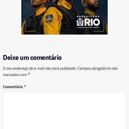
Deixe um comentário
O seu endereço de e-mail não será publicado.
Campos obrigatórios são
*
marcados com
*
Comentário