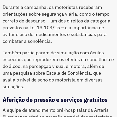
Durante a campanha, os motoristas receberam
orientações sobre segurança viária, como o tempo
correto de descanso – um dos direitos da categoria
previstos na Lei 13.103/15 – e a importância de
evitar o uso de medicamentos e substâncias para
combater a sonolência.
Também participaram de simulação com óculos
especiais que reproduzem os efeitos da sonolência e
do álcool na percepção visual e motora, além de
uma pesquisa sobre Escala de Sonolência, que
avalia o nível de sono do motorista em diversas
situações.
Aferição de pressão e serviços gratuitos
A equipe de atendimento pré-hospitalar da Arteris
Fluminense aferiu a pressão arterial dos motoristas,