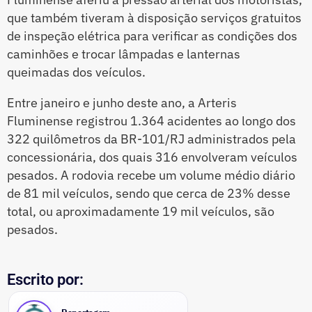
que também tiveram à disposição serviços gratuitos
de inspeção elétrica para verificar as condições dos
caminhões e trocar lâmpadas e lanternas
queimadas dos veículos.
Entre janeiro e junho deste ano, a Arteris
Fluminense registrou 1.364 acidentes ao longo dos
322 quilômetros da BR-101/RJ administrados pela
concessionária, dos quais 316 envolveram veículos
pesados. A rodovia recebe um volume médio diário
de 81 mil veículos, sendo que cerca de 23% desse
total, ou aproximadamente 19 mil veículos, são
pesados.
Escrito por: