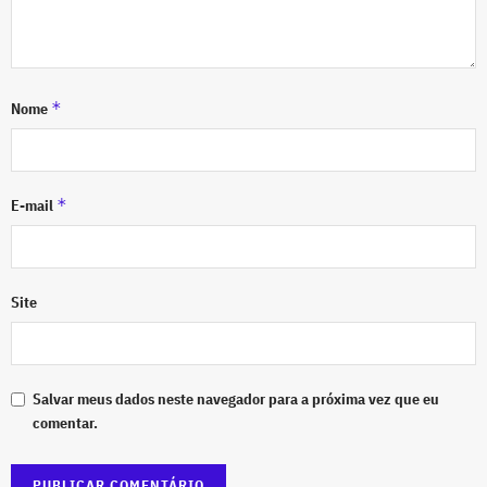
*
Nome
*
E-mail
Site
Salvar meus dados neste navegador para a próxima vez que eu
comentar.