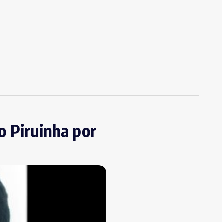
ro Piruinha por