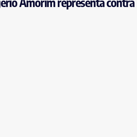
gério Amorim representa contra