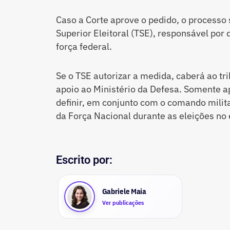
Caso a Corte aprove o pedido, o processo
Superior Eleitoral (TSE), responsável por 
força federal.
Se o TSE autorizar a medida, caberá ao tri
apoio ao Ministério da Defesa. Somente 
definir, em conjunto com o comando milita
da Força Nacional durante as eleições no 
Escrito por:
Gabriele Maia
Ver publicações