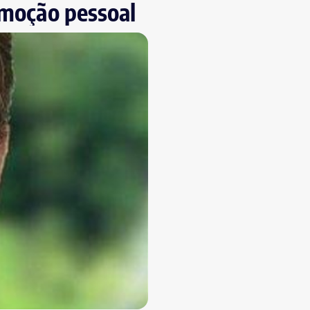
omoção pessoal