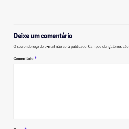
Deixe um comentário
O seu endereço de e-mail não será publicado.
Campos obrigatórios sã
*
Comentário