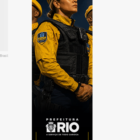
Brasil