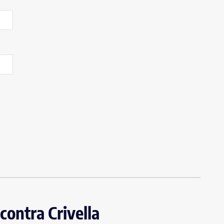
contra Crivella