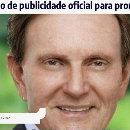
o de publicidade oficial para pr
 17:37