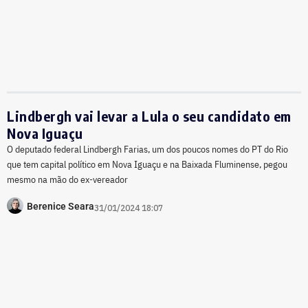
Lindbergh vai levar a Lula o seu candidato em
Nova Iguaçu
O deputado federal Lindbergh Farias, um dos poucos nomes do PT do Rio
que tem capital político em Nova Iguaçu e na Baixada Fluminense, pegou
mesmo na mão do ex-vereador
Berenice Seara
31/01/2024 18:07