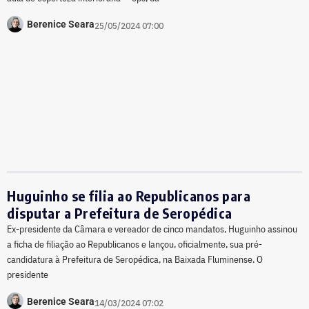
Berenice Seara
25/05/2024 07:00
Huguinho se filia ao Republicanos para
disputar a Prefeitura de Seropédica
Ex-presidente da Câmara e vereador de cinco mandatos, Huguinho assinou
a ficha de filiação ao Republicanos e lançou, oficialmente, sua pré-
candidatura à Prefeitura de Seropédica, na Baixada Fluminense. O
presidente
Berenice Seara
14/03/2024 07:02