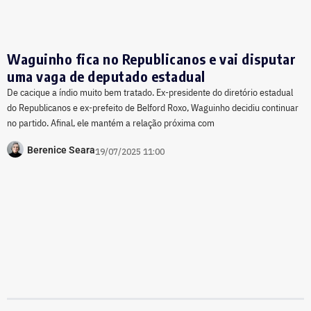
Waguinho fica no Republicanos e vai disputar
uma vaga de deputado estadual
De cacique a índio muito bem tratado. Ex-presidente do diretório estadual
do Republicanos e ex-prefeito de Belford Roxo, Waguinho decidiu continuar
no partido. Afinal, ele mantém a relação próxima com
Berenice Seara
19/07/2025 11:00