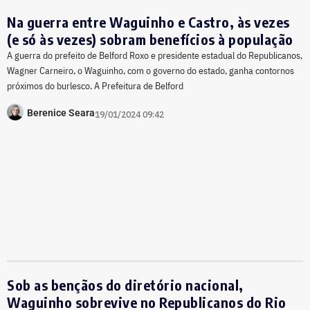
Na guerra entre Waguinho e Castro, às vezes
(e só às vezes) sobram benefícios à população
A guerra do prefeito de Belford Roxo e presidente estadual do Republicanos,
Wagner Carneiro, o Waguinho, com o governo do estado, ganha contornos
próximos do burlesco. A Prefeitura de Belford
Berenice Seara
19/01/2024 09:42
Sob as bençãos do diretório nacional,
Waguinho sobrevive no Republicanos do Rio