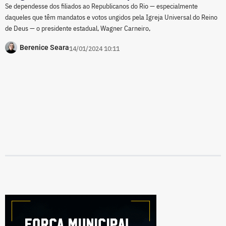
Se dependesse dos filiados ao Republicanos do Rio — especialmente
daqueles que têm mandatos e votos ungidos pela Igreja Universal do Reino
de Deus — o presidente estadual, Wagner Carneiro,
Berenice Seara
14/01/2024 10:11