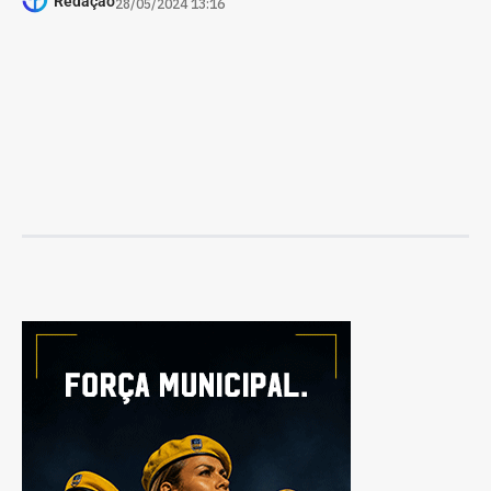
Redação
28/05/2024 13:16