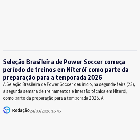
Seleção Brasileira de Power Soccer começa
período de treinos em Niterói como parte da
preparação para a temporada 2026
A Seleção Brasileira de Power Soccer deu início, na segunda-feira (23),
à segunda semana de treinamentos e imersão técnica em Niterói,
como parte da preparação para a temporada 2026. A
Redação
24/03/2026 16:45