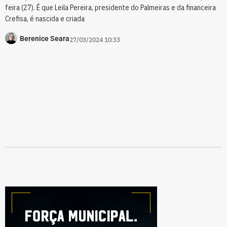
feira (27). É que Leila Pereira, presidente do Palmeiras e da financeira
Crefisa, é nascida e criada
Berenice Seara
27/03/2024 10:33