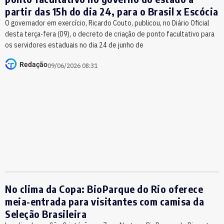
partir das 15h do dia 24, para o Brasil x Escócia
O governador em exercício, Ricardo Couto, publicou, no Diário Oficial
desta terça-fera (09), o decreto de criação de ponto facultativo para
os servidores estaduais no dia 24 de junho de
Redação
09/06/2026 08:31
No clima da Copa: BioParque do Rio oferece
meia-entrada para visitantes com camisa da
Seleção Brasileira