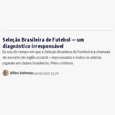
Seleção Brasileira de Futebol — um
diagnóstico irresponsável
Eu sou do tempo em que a Seleção Brasileira de Futebol era chamada
de escrete (do inglês scratch = improvisado) e todos os atletas
jogavam em clubes brasileiros. Pelos critérios
Alfeu Valença
04/04/2025 12:29