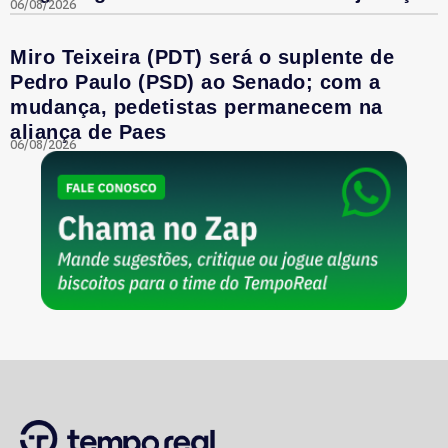
06/08/2026
Miro Teixeira (PDT) será o suplente de
Pedro Paulo (PSD) ao Senado; com a
mudança, pedetistas permanecem na
aliança de Paes
06/08/2026