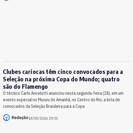
Clubes cariocas têm cinco convocados para a
Seleção na próxima Copa do Mundo; quatro
são do Flamengo
O técnico Carlo Ancelotti anunciou nesta segunda-feira (18), em um
evento especial no Museu do Amanhã, no Centro do Rio, a lista de
convocados da Seleção Brasileira para a Copa
Redação
18/05/2026 19:35