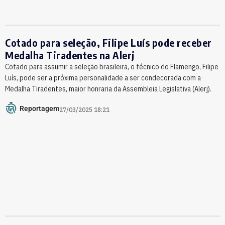
Cotado para seleção, Filipe Luís pode receber
Medalha Tiradentes na Alerj
Cotado para assumir a seleção brasileira, o técnico do Flamengo, Filipe
Luís, pode ser a próxima personalidade a ser condecorada com a
Medalha Tiradentes, maior honraria da Assembleia Legislativa (Alerj).
Reportagem
27/03/2025 18:21