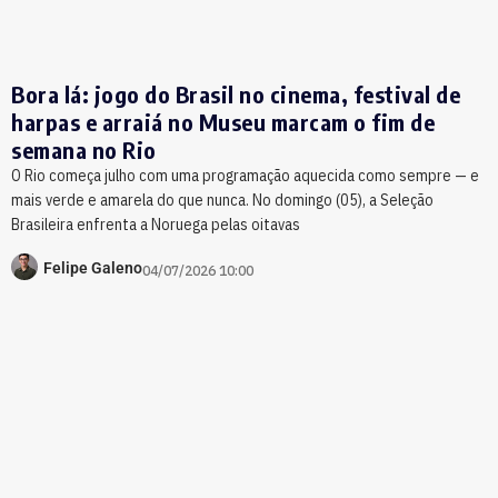
Bora lá: jogo do Brasil no cinema, festival de
harpas e arraiá no Museu marcam o fim de
semana no Rio
O Rio começa julho com uma programação aquecida como sempre — e
mais verde e amarela do que nunca. No domingo (05), a Seleção
Brasileira enfrenta a Noruega pelas oitavas
Felipe Galeno
04/07/2026 10:00