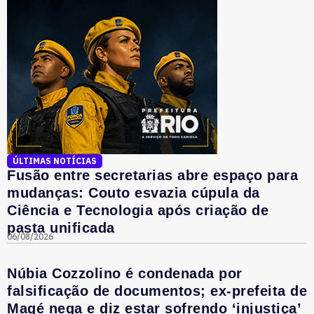
ÚLTIMAS NOTÍCIAS
Fusão entre secretarias abre espaço para
mudanças: Couto esvazia cúpula da
Ciência e Tecnologia após criação de
pasta unificada
06/08/2026
Núbia Cozzolino é condenada por
falsificação de documentos; ex-prefeita de
Magé nega e diz estar sofrendo ‘injustiça’