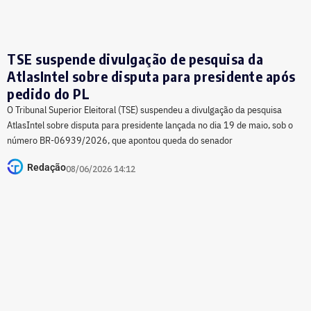
TSE suspende divulgação de pesquisa da
AtlasIntel sobre disputa para presidente após
pedido do PL
O Tribunal Superior Eleitoral (TSE) suspendeu a divulgação da pesquisa
AtlasIntel sobre disputa para presidente lançada no dia 19 de maio, sob o
número BR-06939/2026, que apontou queda do senador
Redação
08/06/2026 14:12