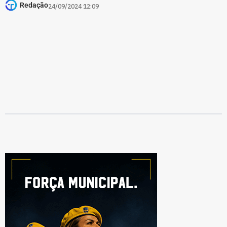
Redação
24/09/2024 12:09