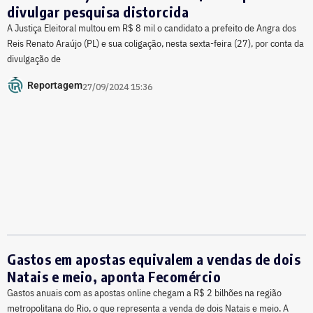
divulgar pesquisa distorcida
A Justiça Eleitoral multou em R$ 8 mil o candidato a prefeito de Angra dos
Reis Renato Araújo (PL) e sua coligação, nesta sexta-feira (27), por conta da
divulgação de
Reportagem
27/09/2024 15:36
Gastos em apostas equivalem a vendas de dois
Natais e meio, aponta Fecomércio
Gastos anuais com as apostas online chegam a R$ 2 bilhões na região
metropolitana do Rio, o que representa a venda de dois Natais e meio. A