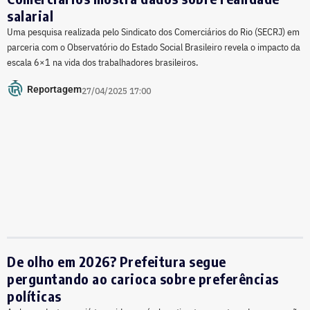
salarial
Uma pesquisa realizada pelo Sindicato dos Comerciários do Rio (SECRJ) em
parceria com o Observatório do Estado Social Brasileiro revela o impacto da
escala 6×1 na vida dos trabalhadores brasileiros.
Reportagem
27/04/2025 17:00
De olho em 2026? Prefeitura segue
perguntando ao carioca sobre preferências
políticas