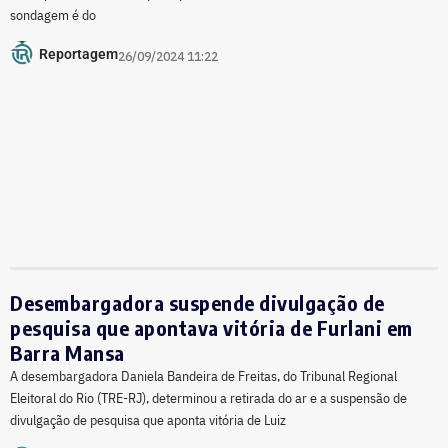
sondagem é do
Reportagem
26/09/2024 11:22
Desembargadora suspende divulgação de
pesquisa que apontava vitória de Furlani em
Barra Mansa
A desembargadora Daniela Bandeira de Freitas, do Tribunal Regional
Eleitoral do Rio (TRE-RJ), determinou a retirada do ar e a suspensão de
divulgação de pesquisa que aponta vitória de Luiz