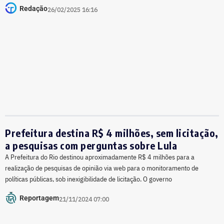
Redação
26/02/2025 16:16
Prefeitura destina R$ 4 milhões, sem licitação,
a pesquisas com perguntas sobre Lula
A Prefeitura do Rio destinou aproximadamente R$ 4 milhões para a
realização de pesquisas de opinião via web para o monitoramento de
políticas públicas, sob inexigibilidade de licitação. O governo
Reportagem
21/11/2024 07:00