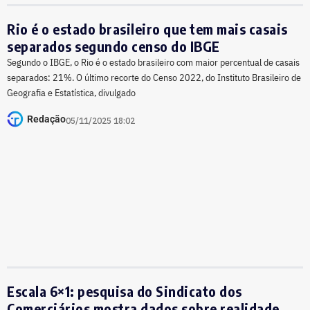
Rio é o estado brasileiro que tem mais casais
separados segundo censo do IBGE
Segundo o IBGE, o Rio é o estado brasileiro com maior percentual de casais
separados: 21%. O último recorte do Censo 2022, do Instituto Brasileiro de
Geografia e Estatística, divulgado
Redação
05/11/2025 18:02
Escala 6×1: pesquisa do Sindicato dos
Comerciários mostra dados sobre realidade