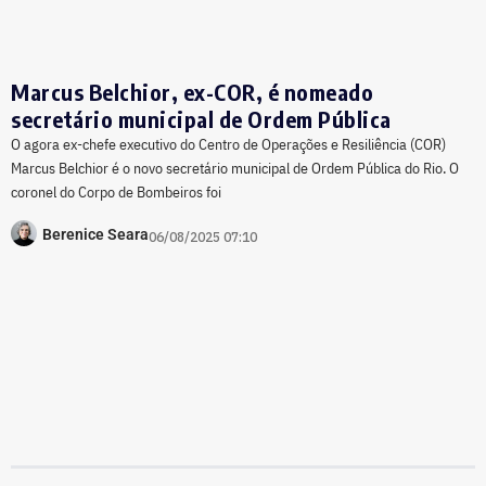
Marcus Belchior, ex-COR, é nomeado
secretário municipal de Ordem Pública
O agora ex-chefe executivo do Centro de Operações e Resiliência (COR)
Marcus Belchior é o novo secretário municipal de Ordem Pública do Rio. O
coronel do Corpo de Bombeiros foi
Berenice Seara
06/08/2025 07:10