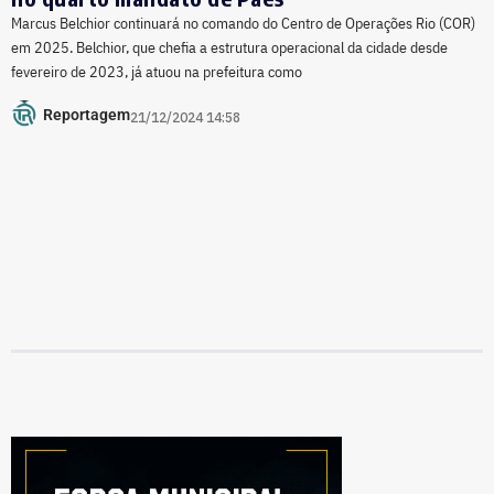
Marcus Belchior continuará no comando do Centro de Operações Rio (COR)
em 2025. Belchior, que chefia a estrutura operacional da cidade desde
fevereiro de 2023, já atuou na prefeitura como
Reportagem
21/12/2024 14:58