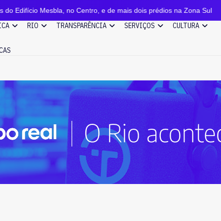
o Mesbla, no Centro, e de mais dois prédios na Zona Sul
ICA
RIO
TRANSPARÊNCIA
SERVIÇOS
CULTURA
CAS