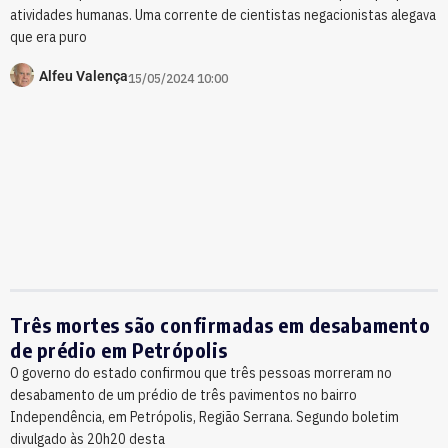
atividades humanas. Uma corrente de cientistas negacionistas alegava
que era puro
Alfeu Valença
15/05/2024 10:00
Três mortes são confirmadas em desabamento
de prédio em Petrópolis
O governo do estado confirmou que três pessoas morreram no
desabamento de um prédio de três pavimentos no bairro
Independência, em Petrópolis, Região Serrana. Segundo boletim
divulgado às 20h20 desta