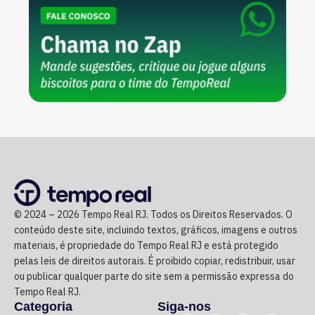
© 2024 – 2026 Tempo Real RJ. Todos os Direitos Reservados. O
conteúdo deste site, incluindo textos, gráficos, imagens e outros
materiais, é propriedade do Tempo Real RJ e está protegido
pelas leis de direitos autorais. É proibido copiar, redistribuir, usar
ou publicar qualquer parte do site sem a permissão expressa do
Tempo Real RJ.
Categoria
Siga-nos