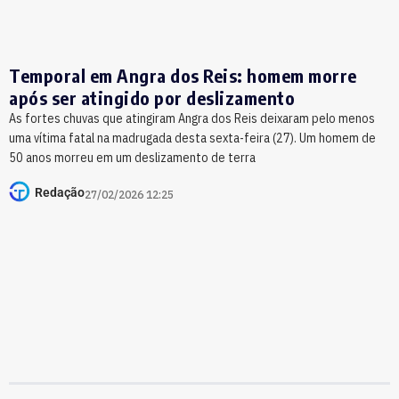
Temporal em Angra dos Reis: homem morre
após ser atingido por deslizamento
As fortes chuvas que atingiram Angra dos Reis deixaram pelo menos
uma vítima fatal na madrugada desta sexta-feira (27). Um homem de
50 anos morreu em um deslizamento de terra
Redação
27/02/2026 12:25