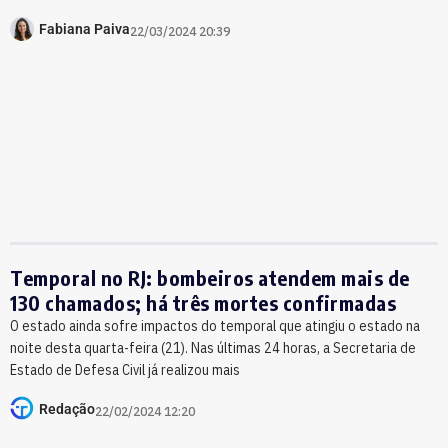
Fabiana Paiva
22/03/2024 20:39
Temporal no RJ: bombeiros atendem mais de
130 chamados; há três mortes confirmadas
O estado ainda sofre impactos do temporal que atingiu o estado na
noite desta quarta-feira (21). Nas últimas 24 horas, a Secretaria de
Estado de Defesa Civil já realizou mais
Redação
22/02/2024 12:20