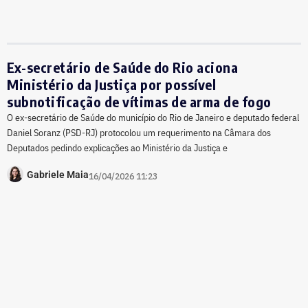
Ex-secretário de Saúde do Rio aciona
Ministério da Justiça por possível
subnotificação de vítimas de arma de fogo
O ex-secretário de Saúde do município do Rio de Janeiro e deputado federal
Daniel Soranz (PSD-RJ) protocolou um requerimento na Câmara dos
Deputados pedindo explicações ao Ministério da Justiça e
Gabriele Maia
16/04/2026 11:23