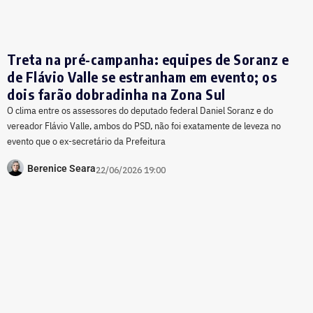
Treta na pré-campanha: equipes de Soranz e
de Flávio Valle se estranham em evento; os
dois farão dobradinha na Zona Sul
O clima entre os assessores do deputado federal Daniel Soranz e do
vereador Flávio Valle, ambos do PSD, não foi exatamente de leveza no
evento que o ex-secretário da Prefeitura
Berenice Seara
22/06/2026 19:00