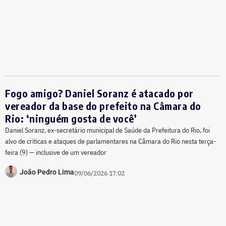
Fogo amigo? Daniel Soranz é atacado por
vereador da base do prefeito na Câmara do
Rio: ‘ninguém gosta de você’
Daniel Soranz, ex-secretário municipal de Saúde da Prefeitura do Rio, foi
alvo de críticas e ataques de parlamentares na Câmara do Rio nesta terça-
feira (9) — inclusive de um vereador
João Pedro Lima
09/06/2026 17:02