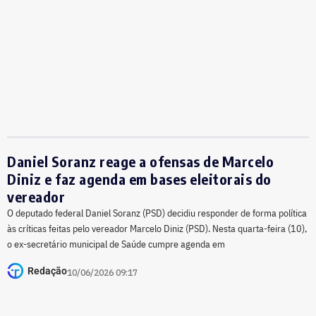
Daniel Soranz reage a ofensas de Marcelo
Diniz e faz agenda em bases eleitorais do
vereador
O deputado federal Daniel Soranz (PSD) decidiu responder de forma política
às críticas feitas pelo vereador Marcelo Diniz (PSD). Nesta quarta-feira (10),
o ex-secretário municipal de Saúde cumpre agenda em
Redação
10/06/2026 09:17