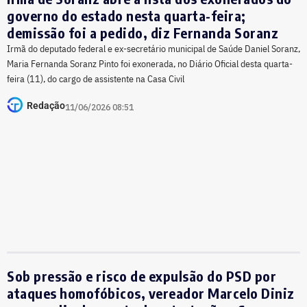
governo do estado nesta quarta-feira;
demissão foi a pedido, diz Fernanda Soranz
Irmã do deputado federal e ex-secretário municipal de Saúde Daniel Soranz,
Maria Fernanda Soranz Pinto foi exonerada, no Diário Oficial desta quarta-
feira (11), do cargo de assistente na Casa Civil
Redação
11/06/2026 08:51
Sob pressão e risco de expulsão do PSD por
ataques homofóbicos, vereador Marcelo Diniz