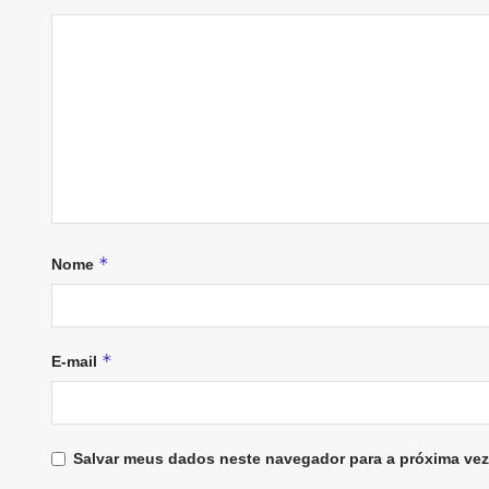
*
Nome
*
E-mail
Salvar meus dados neste navegador para a próxima vez