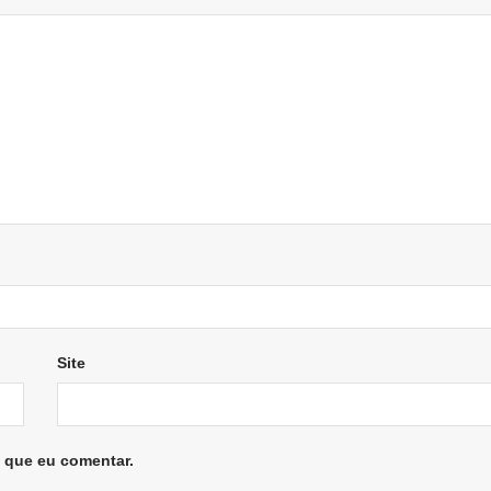
Site
 que eu comentar.