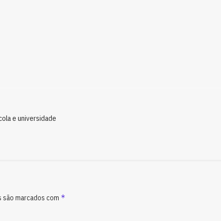
ola e universidade
*
s são marcados com