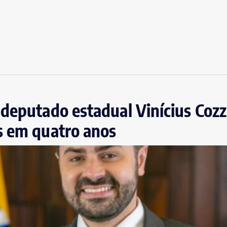
deputado estadual Vinícius Cozz
s em quatro anos