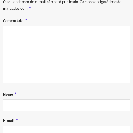
O seu endereço de e-mail não será publicado.
Campos obrigatórios são
*
marcados com
*
Comentário
*
Nome
*
E-mail