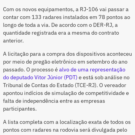
Com os novos equipamentos, a RJ-106 vai passar a
contar com 133 radares instalados em 78 pontos ao
longo de toda a via. De acordo com o DER-RJ, a
quantidade registrada era a mesma do contrato
anterior.
A licitação para a compra dos dispositivos aconteceu
por meio de pregão eletrônico em setembro do ano
passado. O processo é
alvo de uma representação
do deputado Vitor Júnior (PDT)
e está sob análise no
Tribunal de Contas do Estado (TCE-RJ). O vereador
apontou indícios de simulação de competitividade e
falta de independência entre as empresas
participantes.
A lista completa com a localização exata de todos os
pontos com radares na rodovia será divulgada pelo