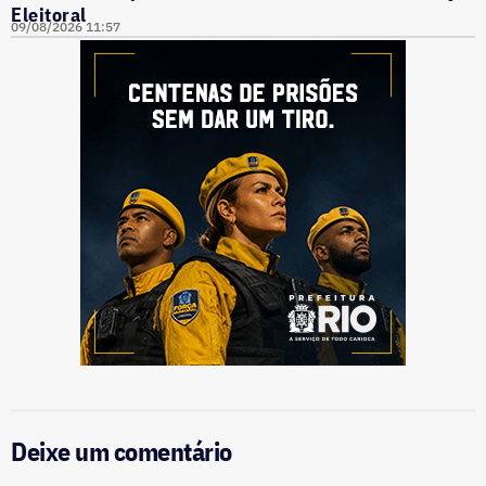
Eleitoral
09/08/2026 11:57
Deixe um comentário