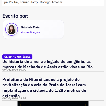
Escrito por:
Gabriele Maia
Ver publicações
ÚLTIMAS NOTÍCIAS
De história de amor ao legado de um gênio, as
marcas de Machado de Assis estão vivas no Rio
09/08/2026 10:00
Prefeitura de Niterói anuncia projeto de
revitalização da orla da Praia de Icaraí com
implantação de ciclovia de 1.285 metros de
extensão
09/08/2026 09:52