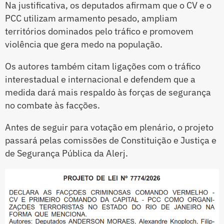
Na justificativa, os deputados afirmam que o CV e o
PCC utilizam armamento pesado, ampliam
territórios dominados pelo tráfico e promovem
violência que gera medo na população.
Os autores também citam ligações com o tráfico
interestadual e internacional e defendem que a
medida dará mais respaldo às forças de segurança
no combate às facções.
Antes de seguir para votação em plenário, o projeto
passará pelas comissões de Constituição e Justiça e
de Segurança Pública da Alerj.