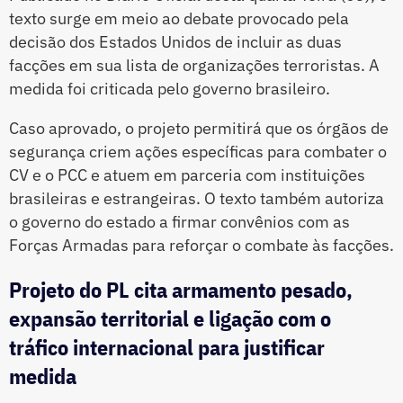
texto surge em meio ao debate provocado pela
decisão dos Estados Unidos de incluir as duas
facções em sua lista de organizações terroristas. A
medida foi criticada pelo governo brasileiro.
Caso aprovado, o projeto permitirá que os órgãos de
segurança criem ações específicas para combater o
CV e o PCC e atuem em parceria com instituições
brasileiras e estrangeiras. O texto também autoriza
o governo do estado a firmar convênios com as
Forças Armadas para reforçar o combate às facções.
Projeto do PL cita armamento pesado,
expansão territorial e ligação com o
tráfico internacional para justificar
medida