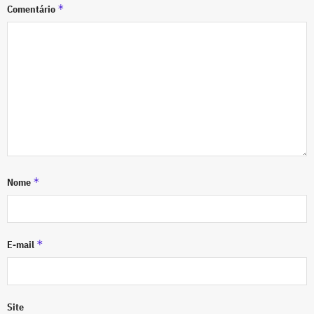
*
Comentário
*
Nome
*
E-mail
Site