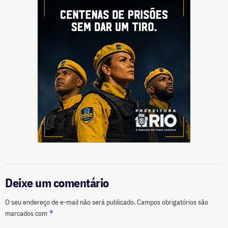
Deixe um comentário
O seu endereço de e-mail não será publicado.
Campos obrigatórios são
*
marcados com