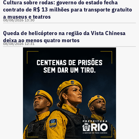
Cultura sobre rodas: governo do estado fecha
contrato de R$ 13 milhões para transporte gratuito
a museus e teatros
08/08/2026 13:30
Queda de helicóptero na região da Vista Chinesa
deixa ao menos quatro mortos
08/08/2026 12:31