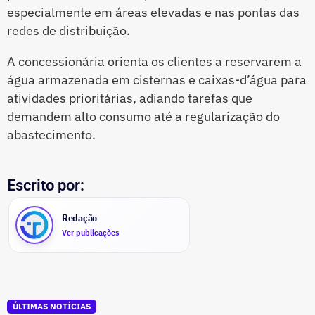
especialmente em áreas elevadas e nas pontas das
redes de distribuição.
A concessionária orienta os clientes a reservarem a
água armazenada em cisternas e caixas-d’água para
atividades prioritárias, adiando tarefas que
demandem alto consumo até a regularização do
abastecimento.
Escrito por:
Redação
Ver publicações
ÚLTIMAS NOTÍCIAS