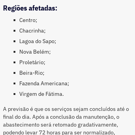
Regiões afetadas:
Centro;
Chacrinha;
Lagoa do Sapo;
Nova Belém;
Proletário;
Beira-Rio;
Fazenda Americana;
Virgem de Fátima.
A previsão é que os serviços sejam concluídos até o
final do dia. Após a conclusão da manutenção, o
abastecimento será retomado gradativamente,
podendo levar 72 horas para ser normalizado,