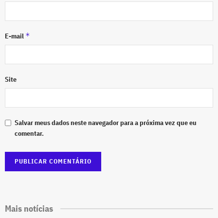
*
E-mail
Site
Salvar meus dados neste navegador para a próxima vez que eu
comentar.
Mais notícias