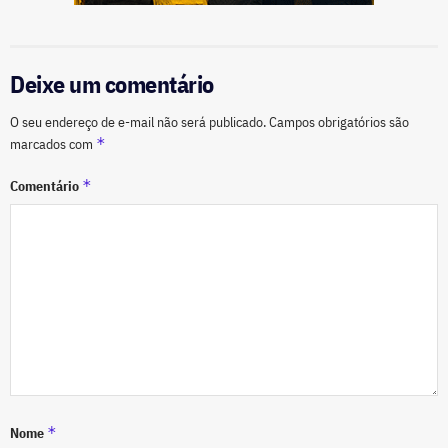
Deixe um comentário
O seu endereço de e-mail não será publicado.
Campos obrigatórios são
*
marcados com
*
Comentário
*
Nome