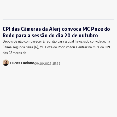
CPI das Câmeras da Alerj convoca MC Poze do
Rodo para a sessão do dia 20 de outubro
Depois de não comparecer à reunião para a qual havia sido convidado, na
última segunda-feira (6), MC Poze do Rodo voltou a entrar na mira da CPI
das Câmeras da
Lucas Luciano
09/10/2025 15:31