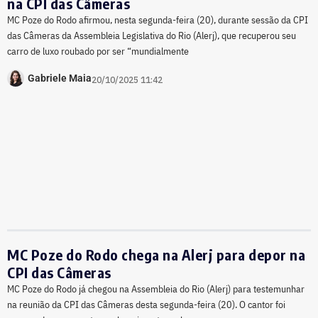
na CPI das Câmeras
MC Poze do Rodo afirmou, nesta segunda-feira (20), durante sessão da CPI
das Câmeras da Assembleia Legislativa do Rio (Alerj), que recuperou seu
carro de luxo roubado por ser “mundialmente
Gabriele Maia
20/10/2025 11:42
MC Poze do Rodo chega na Alerj para depor na
CPI das Câmeras
MC Poze do Rodo já chegou na Assembleia do Rio (Alerj) para testemunhar
na reunião da CPI das Câmeras desta segunda-feira (20). O cantor foi