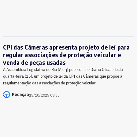
CPI das Câmeras apresenta projeto de lei para
regular associações de proteção veicular e
venda de peças usadas
A Assembleia Legislativa do Rio (Alerj) publicou, no Diário Oficial desta
quarta-feira (15), um projeto de lei da CPI das Câmeras que propõe a
regulamentação das associações de proteção veicular
Redação
15/10/2025 09:35