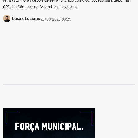
CPI das Câmeras da Assembleia Legislativa
Lucas Luciano
23/09/2025 09:29