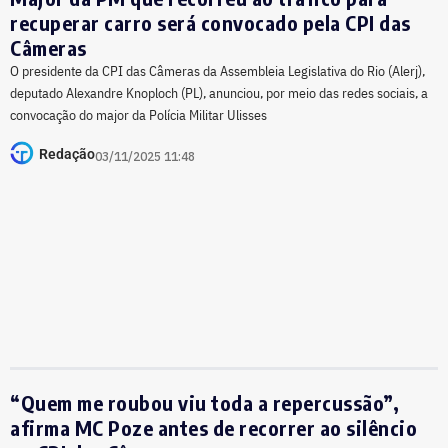
recuperar carro será convocado pela CPI das
Câmeras
O presidente da CPI das Câmeras da Assembleia Legislativa do Rio (Alerj),
deputado Alexandre Knoploch (PL), anunciou, por meio das redes sociais, a
convocação do major da Polícia Militar Ulisses
Redação
03/11/2025 11:48
“Quem me roubou viu toda a repercussão”,
afirma MC Poze antes de recorrer ao silêncio