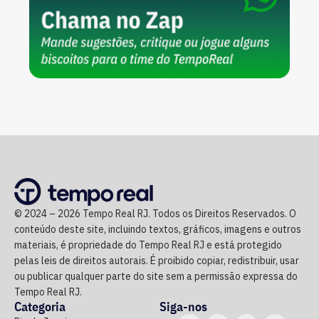
© 2024 – 2026 Tempo Real RJ. Todos os Direitos Reservados. O
conteúdo deste site, incluindo textos, gráficos, imagens e outros
materiais, é propriedade do Tempo Real RJ e está protegido
pelas leis de direitos autorais. É proibido copiar, redistribuir, usar
ou publicar qualquer parte do site sem a permissão expressa do
Tempo Real RJ.
Categoria
Siga-nos