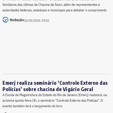
familiares das vítimas da Chacina de Acari, além de representantes e
autoridades federais, estaduais e municipais para debater o cumprimento
Redação
15/05/2025 19:02
Emerj realiza seminário ‘Controle Externo das
Polícias’ sobre chacina de Vigário Geral
A Escola da Magistratura do Estado do Rio de Janeiro (Emerj) realizará, na
próxima quinta-feira (4), o seminário “Controle Externo das Polícias”. O
evento também terá o lançamento do livro