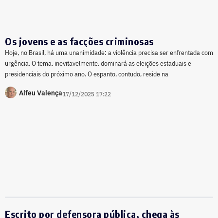
Os jovens e as facções criminosas
Hoje, no Brasil, há uma unanimidade: a violência precisa ser enfrentada com
urgência. O tema, inevitavelmente, dominará as eleições estaduais e
presidenciais do próximo ano. O espanto, contudo, reside na
Alfeu Valença
17/12/2025 17:22
Escrito por defensora pública, chega às