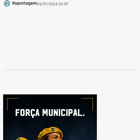
Reportagem
01/07/2024 15:47