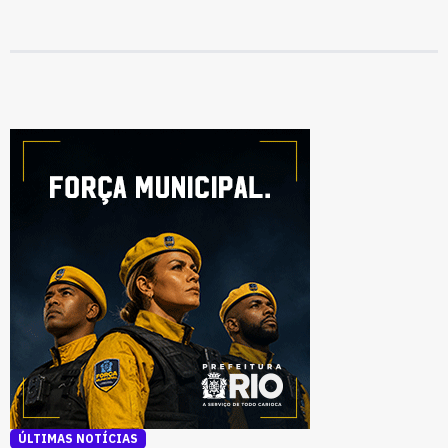
ÚLTIMAS NOTÍCIAS