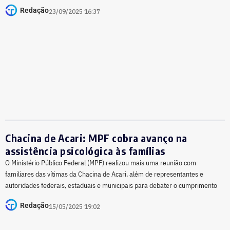
Redação
23/09/2025 16:37
Chacina de Acari: MPF cobra avanço na
assistência psicológica às famílias
O Ministério Público Federal (MPF) realizou mais uma reunião com
familiares das vítimas da Chacina de Acari, além de representantes e
autoridades federais, estaduais e municipais para debater o cumprimento
Redação
15/05/2025 19:02