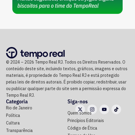
© 2024 – 2026 Tempo Real RJ. Todos os Direitos Reservados. O
conteúdo deste site, incluindo textos, gráficos, imagens e outros
materiais, é propriedade do Tempo Real RJ e está protegido
pelas leis de direitos autorais. É proibido copiar, redistribuir, usar
ou publicar qualquer parte do site sem a permissão expressa do
Tempo Real RJ.
Categoria
Siga-nos
Rio de Janeiro
Quem somos
Política
Princípios Editoriais
Cultura
Código de Ética
Transparência