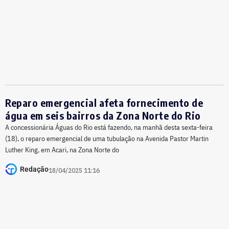
Reparo emergencial afeta fornecimento de
água em seis bairros da Zona Norte do Rio
A concessionária Águas do Rio está fazendo, na manhã desta sexta-feira
(18), o reparo emergencial de uma tubulação na Avenida Pastor Martin
Luther King, em Acari, na Zona Norte do
Redação
18/04/2025 11:16