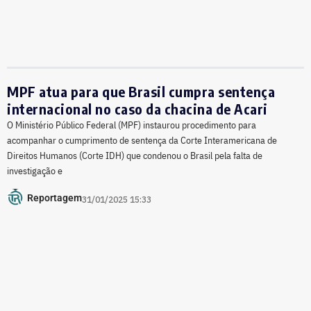
MPF atua para que Brasil cumpra sentença
internacional no caso da chacina de Acari
O Ministério Público Federal (MPF) instaurou procedimento para
acompanhar o cumprimento de sentença da Corte Interamericana de
Direitos Humanos (Corte IDH) que condenou o Brasil pela falta de
investigação e
Reportagem
31/01/2025 15:33