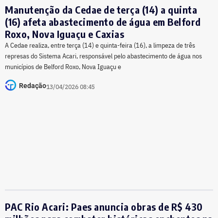
Manutenção da Cedae de terça (14) a quinta
(16) afeta abastecimento de água em Belford
Roxo, Nova Iguaçu e Caxias
A Cedae realiza, entre terça (14) e quinta-feira (16), a limpeza de três
represas do Sistema Acari, responsável pelo abastecimento de água nos
municípios de Belford Roxo, Nova Iguaçu e
Redação
13/04/2026 08:45
PAC Rio Acari: Paes anuncia obras de R$ 430