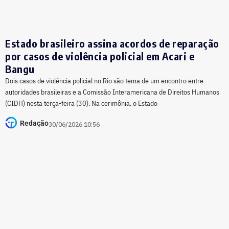
Estado brasileiro assina acordos de reparação
por casos de violência policial em Acari e
Bangu
Dois casos de violência policial no Rio são tema de um encontro entre
autoridades brasileiras e a Comissão Interamericana de Direitos Humanos
(CIDH) nesta terça-feira (30). Na cerimônia, o Estado
Redação
30/06/2026 10:56