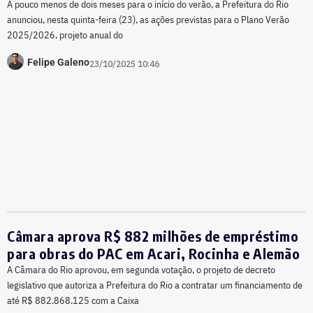
A pouco menos de dois meses para o início do verão, a Prefeitura do Rio
anunciou, nesta quinta-feira (23), as ações previstas para o Plano Verão
2025/2026, projeto anual do
Felipe Galeno
23/10/2025 10:46
Câmara aprova R$ 882 milhões de empréstimo
para obras do PAC em Acari, Rocinha e Alemão
A Câmara do Rio aprovou, em segunda votação, o projeto de decreto
legislativo que autoriza a Prefeitura do Rio a contratar um financiamento de
até R$ 882.868.125 com a Caixa