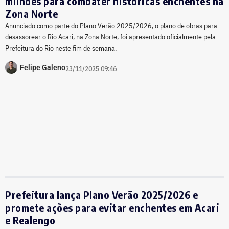
milhões para combater históricas enchentes na
Zona Norte
Anunciado como parte do Plano Verão 2025/2026, o plano de obras para
desassorear o Rio Acari, na Zona Norte, foi apresentado oficialmente pela
Prefeitura do Rio neste fim de semana.
Felipe Galeno
23/11/2025 09:46
Prefeitura lança Plano Verão 2025/2026 e
promete ações para evitar enchentes em Acari
e Realengo