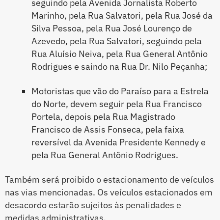
seguindo pela Avenida Jornalista Roberto
Marinho, pela Rua Salvatori, pela Rua José da
Silva Pessoa, pela Rua José Lourenço de
Azevedo, pela Rua Salvatori, seguindo pela
Rua Aluísio Neiva, pela Rua General Antônio
Rodrigues e saindo na Rua Dr. Nilo Peçanha;
Motoristas que vão do Paraíso para a Estrela
do Norte, devem seguir pela Rua Francisco
Portela, depois pela Rua Magistrado
Francisco de Assis Fonseca, pela faixa
reversível da Avenida Presidente Kennedy e
pela Rua General Antônio Rodrigues.
Também será proibido o estacionamento de veículos
nas vias mencionadas. Os veículos estacionados em
desacordo estarão sujeitos às penalidades e
medidas administrativas.