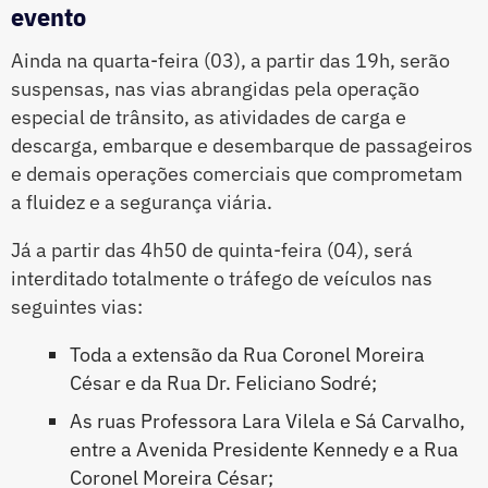
evento
Ainda na quarta-feira (03), a partir das 19h, serão
suspensas, nas vias abrangidas pela operação
especial de trânsito, as atividades de carga e
descarga, embarque e desembarque de passageiros
e demais operações comerciais que comprometam
a fluidez e a segurança viária.
Já a partir das 4h50 de quinta-feira (04), será
interditado totalmente o tráfego de veículos nas
seguintes vias:
Toda a extensão da Rua Coronel Moreira
César e da Rua Dr. Feliciano Sodré;
As ruas Professora Lara Vilela e Sá Carvalho,
entre a Avenida Presidente Kennedy e a Rua
Coronel Moreira César;