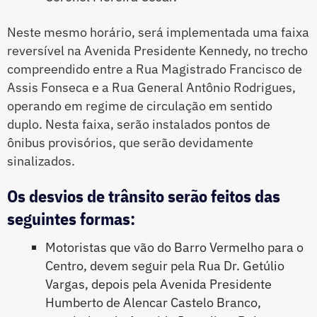
Neste mesmo horário, será implementada uma faixa
reversível na Avenida Presidente Kennedy, no trecho
compreendido entre a Rua Magistrado Francisco de
Assis Fonseca e a Rua General Antônio Rodrigues,
operando em regime de circulação em sentido
duplo. Nesta faixa, serão instalados pontos de
ônibus provisórios, que serão devidamente
sinalizados.
Os desvios de trânsito serão feitos das
seguintes formas:
Motoristas que vão do Barro Vermelho para o
Centro, devem seguir pela Rua Dr. Getúlio
Vargas, depois pela Avenida Presidente
Humberto de Alencar Castelo Branco,