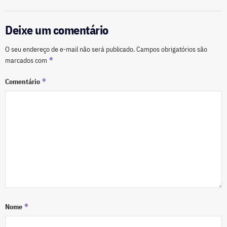
Deixe um comentário
O seu endereço de e-mail não será publicado.
Campos obrigatórios são
*
marcados com
*
Comentário
*
Nome