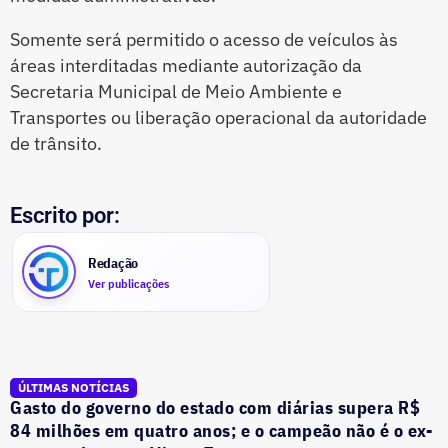
Somente será permitido o acesso de veículos às
áreas interditadas mediante autorização da
Secretaria Municipal de Meio Ambiente e
Transportes ou liberação operacional da autoridade
de trânsito.
Escrito por:
Redação
Ver publicações
ÚLTIMAS NOTÍCIAS
Gasto do governo do estado com diárias supera R$
84 milhões em quatro anos; e o campeão não é o ex-