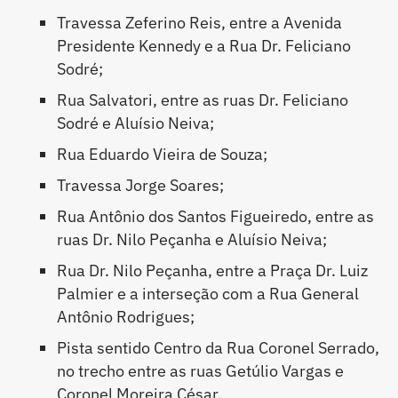
Travessa Zeferino Reis, entre a Avenida
Presidente Kennedy e a Rua Dr. Feliciano
Sodré;
Rua Salvatori, entre as ruas Dr. Feliciano
Sodré e Aluísio Neiva;
Rua Eduardo Vieira de Souza;
Travessa Jorge Soares;
Rua Antônio dos Santos Figueiredo, entre as
ruas Dr. Nilo Peçanha e Aluísio Neiva;
Rua Dr. Nilo Peçanha, entre a Praça Dr. Luiz
Palmier e a interseção com a Rua General
Antônio Rodrigues;
Pista sentido Centro da Rua Coronel Serrado,
no trecho entre as ruas Getúlio Vargas e
Coronel Moreira César.