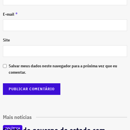
*
E-mail
Site
Salvar meus dados neste navegador para a próxima vez que eu
comentar.
Mais notícias
POLÍTICA