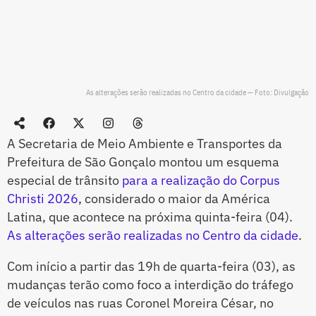
As alterações serão realizadas no Centro da cidade — Foto: Divulgação
A Secretaria de Meio Ambiente e Transportes da
Prefeitura de São Gonçalo montou um esquema
especial de trânsito
para a realização do Corpus
Christi 2026
, considerado o maior da América
Latina, que acontece na próxima quinta-feira (04).
As alterações serão realizadas no Centro da cidade
.
Com início a partir das 19h de quarta-feira (03), as
mudanças terão como foco a interdição do tráfego
de veículos nas ruas Coronel Moreira César, no