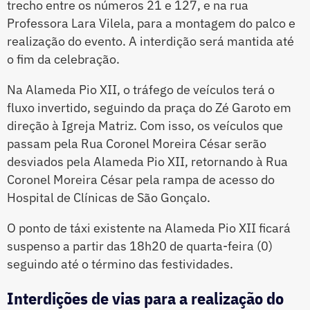
trecho entre os números 21 e 127, e na rua
Professora Lara Vilela, para a montagem do palco e
realização do evento. A interdição será mantida até
o fim da celebração.
Na Alameda Pio XII, o tráfego de veículos terá o
fluxo invertido, seguindo da praça do Zé Garoto em
direção à Igreja Matriz. Com isso, os veículos que
passam pela Rua Coronel Moreira César serão
desviados pela Alameda Pio XII, retornando à Rua
Coronel Moreira César pela rampa de acesso do
Hospital de Clínicas de São Gonçalo.
O ponto de táxi existente na Alameda Pio XII ficará
suspenso a partir das 18h20 de quarta-feira (0)
seguindo até o término das festividades.
Interdições de vias para a realização do