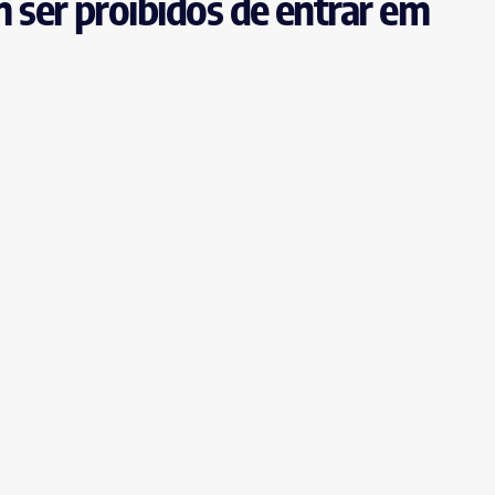
ser proibidos de entrar em