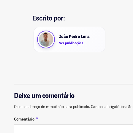
Escrito por:
João Pedro Lima
Ver publicações
Deixe um comentário
O seu endereço de e-mail não será publicado.
Campos obrigatórios sã
*
Comentário