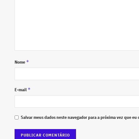
*
Nome
*
E-mail
Salvar meus dados neste navegador para a próxima vez que eu 