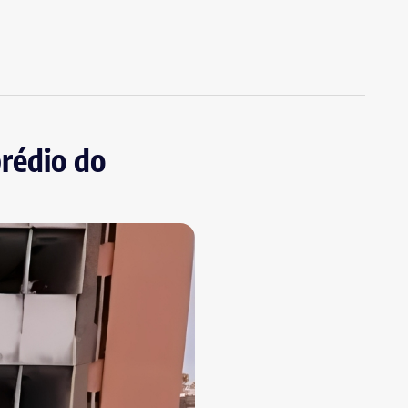
rédio do