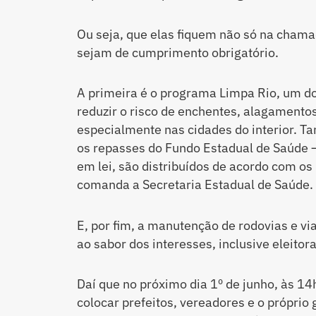
Ou seja, que elas fiquem não só na chama
sejam de cumprimento obrigatório.
A primeira é o programa Limpa Rio, um do
reduzir o risco de enchentes, alagamento
especialmente nas cidades do interior. Ta
os repasses do Fundo Estadual de Saúde —
em lei, são distribuídos de acordo com os
comanda a Secretaria Estadual de Saúde.
E, por fim, a manutenção de rodovias e vi
ao sabor dos interesses, inclusive eleitor
Daí que no próximo dia 1º de junho, às 14
colocar prefeitos, vereadores e o próprio 