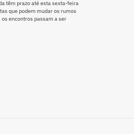
a têm prazo até esta sexta-feira
ostas que podem mudar os rumos
, os encontros passam a ser