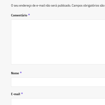
O seu endereço de e-mail não será publicado.
Campos obrigatórios sã
*
Comentário
*
Nome
*
E-mail