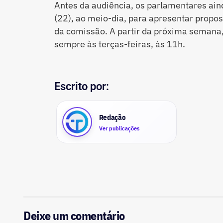
Antes da audiência, os parlamentares aind
(22), ao meio-dia, para apresentar prop
da comissão. A partir da próxima semana
sempre às terças-feiras, às 11h.
Escrito por:
Redação
Ver publicações
Deixe um comentário