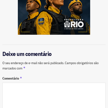
Deixe um comentário
O seu endereço de e-mail não será publicado.
Campos obrigatórios são
*
marcados com
*
Comentário