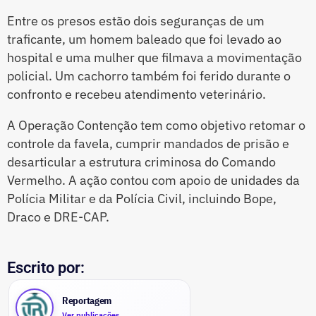
Entre os presos estão dois seguranças de um
traficante, um homem baleado que foi levado ao
hospital e uma mulher que filmava a movimentação
policial. Um cachorro também foi ferido durante o
confronto e recebeu atendimento veterinário.
A Operação Contenção tem como objetivo retomar o
controle da favela, cumprir mandados de prisão e
desarticular a estrutura criminosa do Comando
Vermelho. A ação contou com apoio de unidades da
Polícia Militar e da Polícia Civil, incluindo Bope,
Draco e DRE-CAP.
Escrito por:
Reportagem
Ver publicações