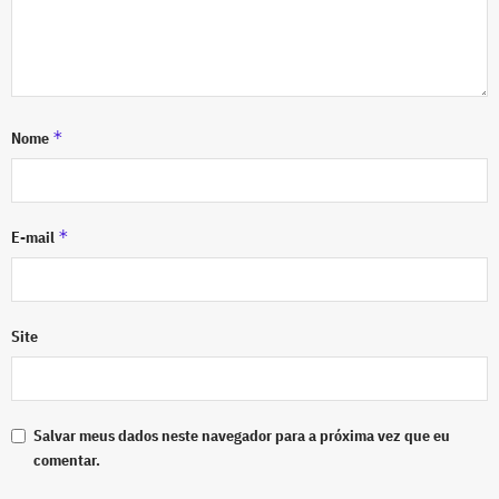
*
Nome
*
E-mail
Site
Salvar meus dados neste navegador para a próxima vez que eu
comentar.