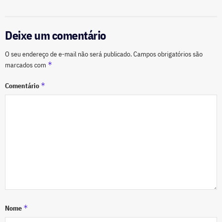
Deixe um comentário
O seu endereço de e-mail não será publicado.
Campos obrigatórios são
*
marcados com
*
Comentário
*
Nome