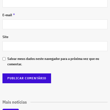
*
E-mail
Site
Salvar meus dados neste navegador para a próxima vez que eu
comentar.
Mais notícias