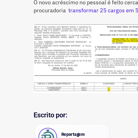
O novo acréscimo no pessoal é feito cerc
procuradoria
transformar 25 cargos em 
Escrito por:
Reportagem