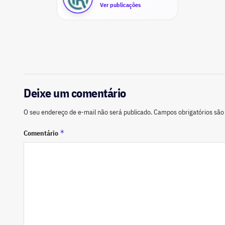
Ver publicações
Deixe um comentário
O seu endereço de e-mail não será publicado.
Campos obrigatórios sã
*
Comentário