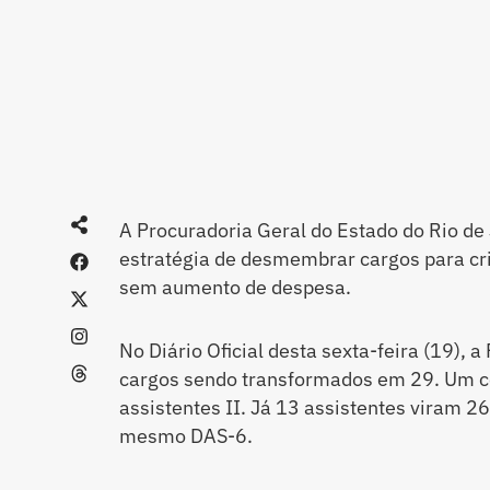
A Procuradoria Geral do Estado do Rio de
estratégia de desmembrar cargos para cri
sem aumento de despesa.
No Diário Oficial desta sexta-feira (19), 
cargos sendo transformados em 29. Um co
assistentes II. Já 13 assistentes viram 2
mesmo DAS-6.