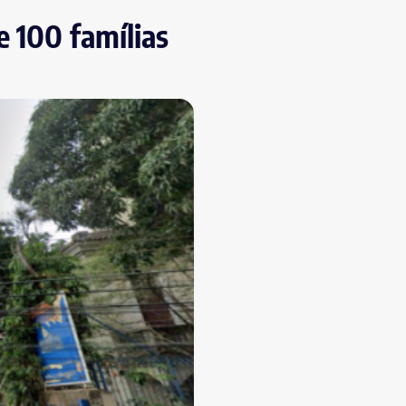
e 100 famílias