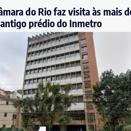
mara do Rio faz visita às mais d
antigo prédio do Inmetro