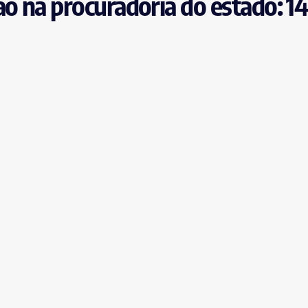
ão na procuradoria do estado: 1