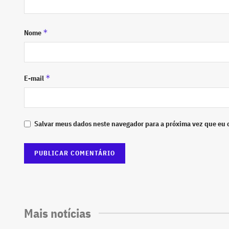
*
Nome
*
E-mail
Salvar meus dados neste navegador para a próxima vez que eu 
Mais notícias