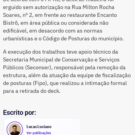
erguido sem autorização na Rua Milton Rocha
Soares, nº 2, em frente ao restaurante Encanto
Bistrô, em área pública ou considerada não
edificável, em desacordo com as normas
urbanísticas e o Código de Posturas do município.
A execução dos trabalhos teve apoio técnico da
Secretaria Municipal de Conservação e Serviços
Públicos (Seconser), responsável pela remoção da
estrutura, além da atuação da equipe de fiscalização
de posturas (Fipo), que realizou a intimação formal
para a retirada do deck.
Escrito por:
Lucas Luciano
Ver publicações