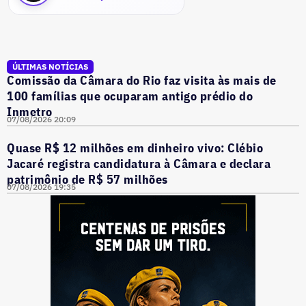
ÚLTIMAS NOTÍCIAS
Comissão da Câmara do Rio faz visita às mais de
100 famílias que ocuparam antigo prédio do
Inmetro
07/08/2026 20:09
Quase R$ 12 milhões em dinheiro vivo: Clébio
Jacaré registra candidatura à Câmara e declara
patrimônio de R$ 57 milhões
07/08/2026 19:35