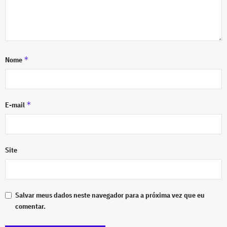
*
Nome
*
E-mail
Site
Salvar meus dados neste navegador para a próxima vez que eu
comentar.