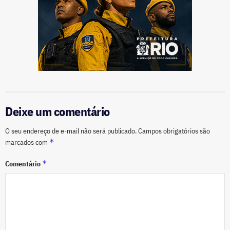
Deixe um comentário
O seu endereço de e-mail não será publicado.
Campos obrigatórios são
*
marcados com
*
Comentário