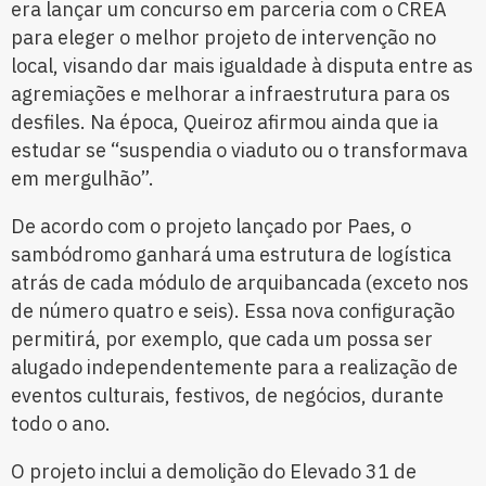
era lançar um concurso em parceria com o CREA
para eleger o melhor projeto de intervenção no
local, visando dar mais igualdade à disputa entre as
agremiações e melhorar a infraestrutura para os
desfiles. Na época, Queiroz afirmou ainda que ia
estudar se “suspendia o viaduto ou o transformava
em mergulhão”.
De acordo com o projeto lançado por Paes, o
sambódromo ganhará uma estrutura de logística
atrás de cada módulo de arquibancada (exceto nos
de número quatro e seis). Essa nova configuração
permitirá, por exemplo, que cada um possa ser
alugado independentemente para a realização de
eventos culturais, festivos, de negócios, durante
todo o ano.
O projeto inclui a demolição do Elevado 31 de