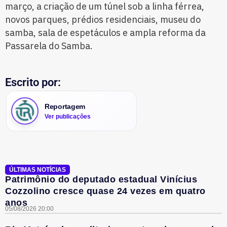
março, a criação de um túnel sob a linha férrea,
novos parques, prédios residenciais, museu do
samba, sala de espetáculos e ampla reforma da
Passarela do Samba.
Escrito por:
Reportagem
Ver publicações
ÚLTIMAS NOTÍCIAS
Patrimônio do deputado estadual Vinícius
Cozzolino cresce quase 24 vezes em quatro
anos
05/08/2026 20:00