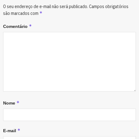
O seu endereço de e-mail não será publicado.
Campos obrigatórios
*
são marcados com
*
Comentário
*
Nome
*
E-mail