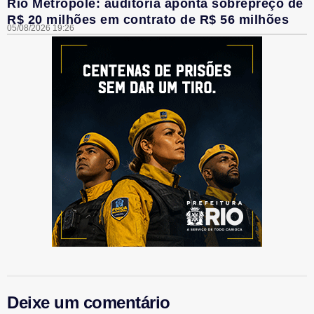
Rio Metrópole: auditoria aponta sobrepreço de
R$ 20 milhões em contrato de R$ 56 milhões
05/08/2026 19:26
Deixe um comentário