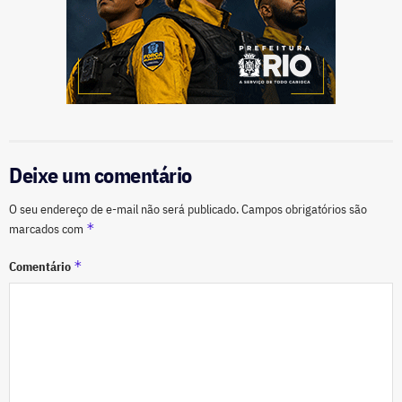
Deixe um comentário
O seu endereço de e-mail não será publicado.
Campos obrigatórios são
*
marcados com
*
Comentário