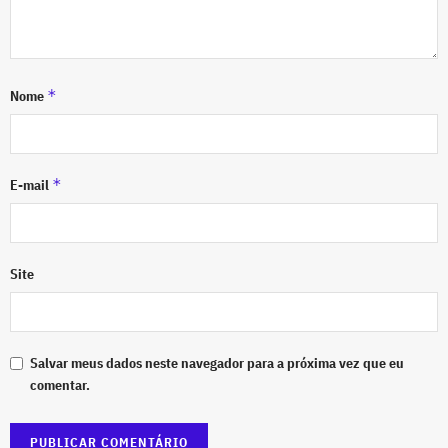
*
Nome
*
E-mail
Site
Salvar meus dados neste navegador para a próxima vez que eu
comentar.