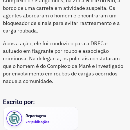
Complexo de Manguinhos, na Zona Norte do Rio, a
bordo de uma carreta em atividade suspeita. Os
agentes abordaram o homem e encontraram um
bloqueador de sinais para evitar rastreamento e a
carga roubada.
Após a ação, ele foi conduzido para a DRFC e
autuado em flagrante por roubo e associação
criminosa. Na delegacia, os policiais constataram
que o homem é do Complexo da Maré e investigado
por envolvimento em roubos de cargas ocorridos
naquela comunidade.
Escrito por:
Reportagem
Ver publicações