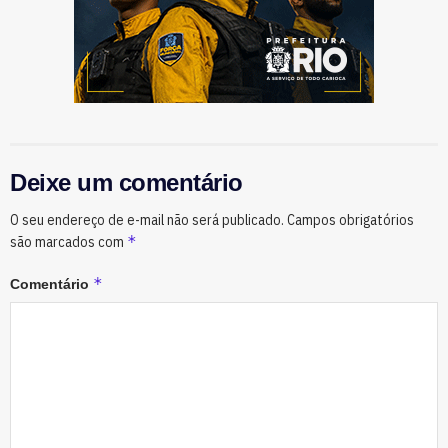
Deixe um comentário
O seu endereço de e-mail não será publicado.
Campos obrigatórios
*
são marcados com
*
Comentário