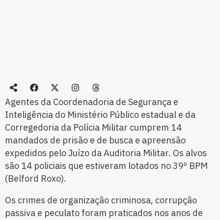
Agentes da Coordenadoria de Segurança e
Inteligência do Ministério Público estadual e da
Corregedoria da Polícia Militar cumprem 14
mandados de prisão e de busca e apreensão
expedidos pelo Juízo da Auditoria Militar. Os alvos
são 14 policiais que estiveram lotados no 39º BPM
(Belford Roxo).
Os crimes de organização criminosa, corrupção
passiva e peculato foram praticados nos anos de