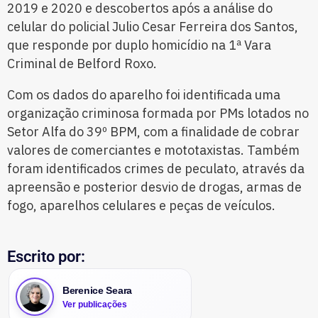
2019 e 2020 e descobertos após a análise do
celular do policial Julio Cesar Ferreira dos Santos,
que responde por duplo homicídio na 1ª Vara
Criminal de Belford Roxo.
Com os dados do aparelho foi identificada uma
organização criminosa formada por PMs lotados no
Setor Alfa do 39º BPM, com a finalidade de cobrar
valores de comerciantes e mototaxistas. Também
foram identificados crimes de peculato, através da
apreensão e posterior desvio de drogas, armas de
fogo, aparelhos celulares e peças de veículos.
Escrito por:
Berenice Seara
Ver publicações