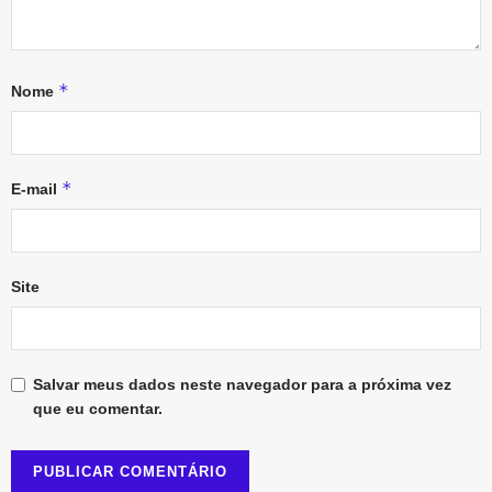
*
Nome
*
E-mail
Site
Salvar meus dados neste navegador para a próxima vez
que eu comentar.