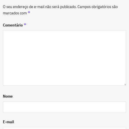
O seu endereço de e-mail não será publicado.
Campos obrigatórios são
*
marcados com
*
Comentário
Nome
E-mail