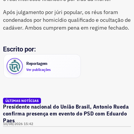
Após julgamento por júri popular, os réus foram
condenados por homicídio qualificado e ocultação de
cadáver. Ambos cumprem pena em regime fechado.
Escrito por:
Reportagem
Ver publicações
ÚLTIMAS NOTÍCIAS
Presidente nacional do União Brasil, Antonio Rueda
confirma presença em evento do PSD com Eduardo
Paes
10/08/2026 15:42