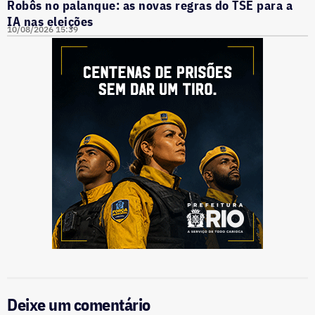
Robôs no palanque: as novas regras do TSE para a
IA nas eleições
10/08/2026 15:39
Deixe um comentário