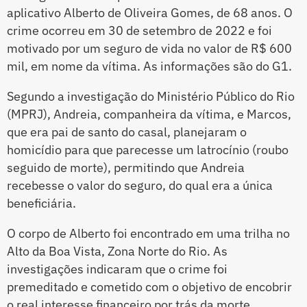
aplicativo Alberto de Oliveira Gomes, de 68 anos. O
crime ocorreu em 30 de setembro de 2022 e foi
motivado por um seguro de vida no valor de R$ 600
mil, em nome da vítima. As informações são do G1.
Segundo a investigação do Ministério Público do Rio
(MPRJ), Andreia, companheira da vítima, e Marcos,
que era pai de santo do casal, planejaram o
homicídio para que parecesse um latrocínio (roubo
seguido de morte), permitindo que Andreia
recebesse o valor do seguro, do qual era a única
beneficiária.
O corpo de Alberto foi encontrado em uma trilha no
Alto da Boa Vista, Zona Norte do Rio. As
investigações indicaram que o crime foi
premeditado e cometido com o objetivo de encobrir
o real interesse financeiro por trás da morte.