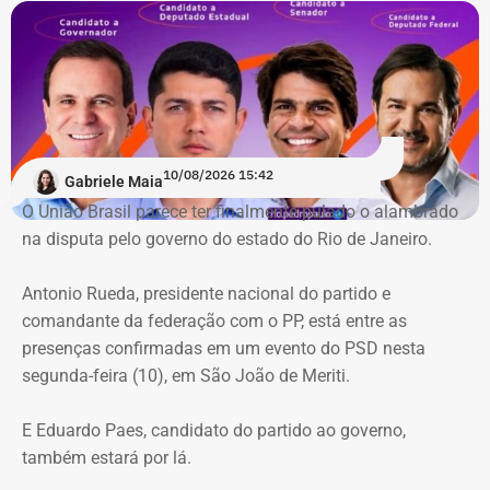
10/08/2026 15:42
Gabriele Maia
O União Brasil parece ter finalmente pulado o alambrado
na disputa pelo governo do estado do Rio de Janeiro.
Antonio Rueda, presidente nacional do partido e
comandante da federação com o PP, está entre as
presenças confirmadas em um evento do PSD nesta
segunda-feira (10), em São João de Meriti.
E Eduardo Paes, candidato do partido ao governo,
também estará por lá.