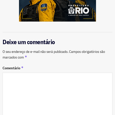
Deixe um comentário
O seu endereço de e-mail não será publicado.
Campos obrigatórios são
*
marcados com
*
Comentário