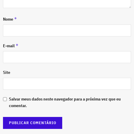
*
Nome
*
E-mail
Site
Salvar meus dados neste navegador para a próxima vez que eu
comentar.