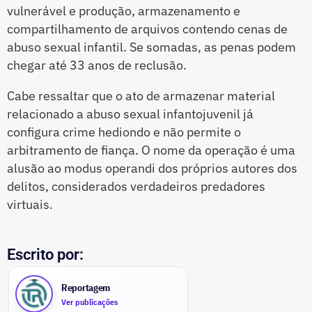
vulnerável e produção, armazenamento e
compartilhamento de arquivos contendo cenas de
abuso sexual infantil. Se somadas, as penas podem
chegar até 33 anos de reclusão.
Cabe ressaltar que o ato de armazenar material
relacionado a abuso sexual infantojuvenil já
configura crime hediondo e não permite o
arbitramento de fiança. O nome da operação é uma
alusão ao modus operandi dos próprios autores dos
delitos, considerados verdadeiros predadores
virtuais.
Escrito por:
Reportagem
Ver publicações