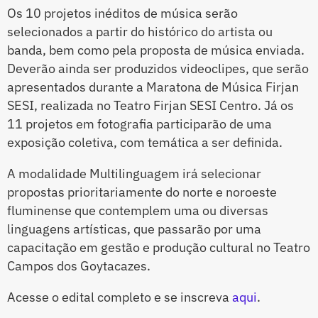
Os 10 projetos inéditos de música serão
selecionados a partir do histórico do artista ou
banda, bem como pela proposta de música enviada.
Deverão ainda ser produzidos videoclipes, que serão
apresentados durante a Maratona de Música Firjan
SESI, realizada no Teatro Firjan SESI Centro. Já os
11 projetos em fotografia participarão de uma
exposição coletiva, com temática a ser definida.
A modalidade Multilinguagem irá selecionar
propostas prioritariamente do norte e noroeste
fluminense que contemplem uma ou diversas
linguagens artísticas, que passarão por uma
capacitação em gestão e produção cultural no Teatro
Campos dos Goytacazes.
Acesse o edital completo e se inscreva
aqui
.