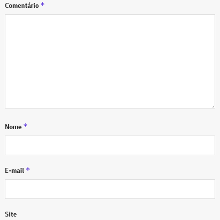
*
Comentário
*
Nome
*
E-mail
Site