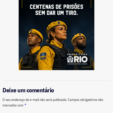
Deixe um comentário
O seu endereço de e-mail não será publicado.
Campos obrigatórios são
*
marcados com