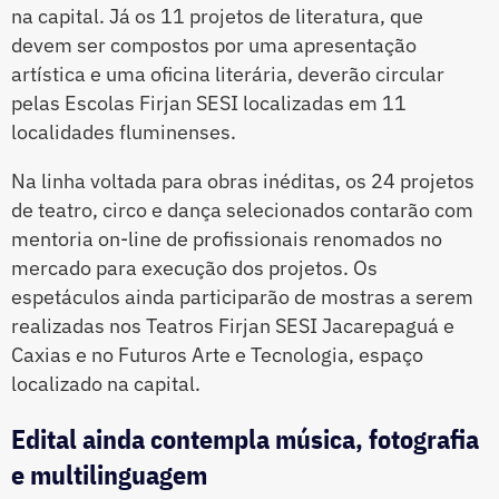
na capital. Já os 11 projetos de literatura, que
devem ser compostos por uma apresentação
artística e uma oficina literária, deverão circular
pelas Escolas Firjan SESI localizadas em 11
localidades fluminenses.
Na linha voltada para obras inéditas, os 24 projetos
de teatro, circo e dança selecionados contarão com
mentoria on-line de profissionais renomados no
mercado para execução dos projetos. Os
espetáculos ainda participarão de mostras a serem
realizadas nos Teatros Firjan SESI Jacarepaguá e
Caxias e no Futuros Arte e Tecnologia, espaço
localizado na capital.
Edital ainda contempla música, fotografia
e multilinguagem