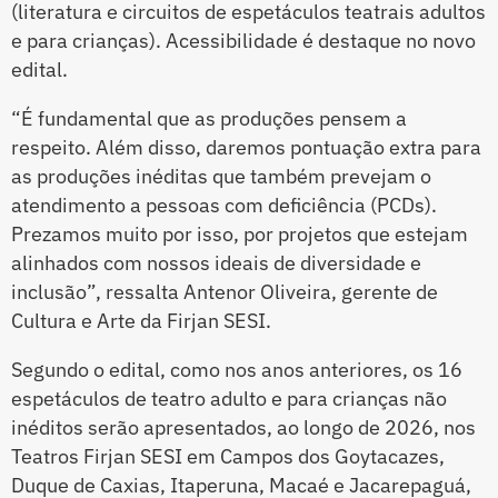
(literatura e circuitos de espetáculos teatrais adultos
e para crianças). Acessibilidade é destaque no novo
edital.
“É fundamental que as produções pensem a
respeito. Além disso, daremos pontuação extra para
as produções inéditas que também prevejam o
atendimento a pessoas com deficiência (PCDs).
Prezamos muito por isso, por projetos que estejam
alinhados com nossos ideais de diversidade e
inclusão”, ressalta Antenor Oliveira, gerente de
Cultura e Arte da Firjan SESI.
Segundo o edital, como nos anos anteriores, os 16
espetáculos de teatro adulto e para crianças não
inéditos serão apresentados, ao longo de 2026, nos
Teatros Firjan SESI em Campos dos Goytacazes,
Duque de Caxias, Itaperuna, Macaé e Jacarepaguá,