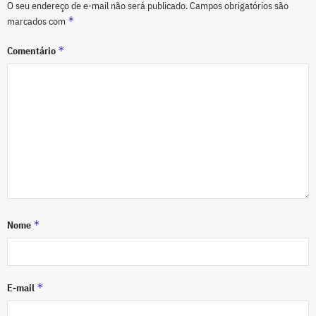
O seu endereço de e-mail não será publicado.
Campos obrigatórios são
*
marcados com
*
Comentário
*
Nome
*
E-mail