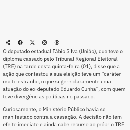
O deputado estadual Fábio Silva (União), que teve o
diploma cassado pelo Tribunal Regional Eleitoral
(TRE) na tarde desta quinta-feira (01), disse que a
ação que contestou a sua eleição teve um “caráter
muito estranho, o que sugere claramente uma
atuação do ex-deputado Eduardo Cunha”, com quem
teve divergências políticas no passado.
Curiosamente, o Ministério Público havia se
manifestado contra a cassação. A decisão não tem
efeito imediato e ainda cabe recurso ao próprio TRE