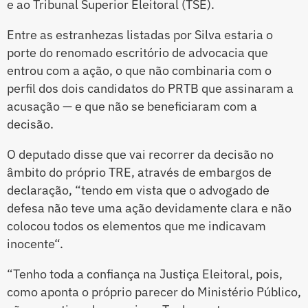
e ao Tribunal Superior Eleitoral (TSE).
Entre as estranhezas listadas por Silva estaria o
porte do renomado escritório de advocacia que
entrou com a ação, o que não combinaria com o
perfil dos dois candidatos do PRTB que assinaram a
acusação — e que não se beneficiaram com a
decisão.
O deputado disse que vai recorrer da decisão no
âmbito do próprio TRE, através de embargos de
declaração, “tendo em vista que o advogado de
defesa não teve uma ação devidamente clara e não
colocou todos os elementos que me indicavam
inocente“.
“Tenho toda a confiança na Justiça Eleitoral, pois,
como aponta o próprio parecer do Ministério Público,