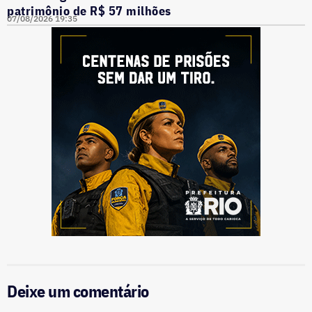
patrimônio de R$ 57 milhões
07/08/2026 19:35
Deixe um comentário