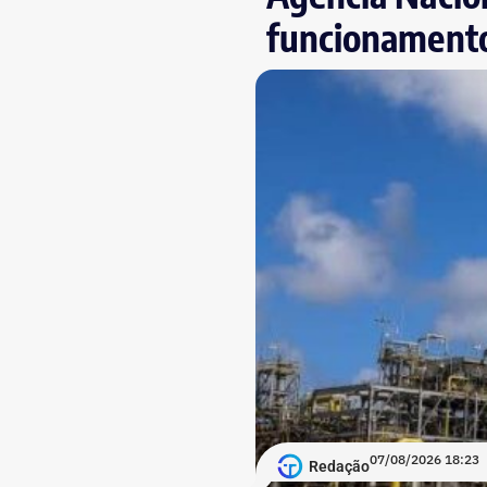
funcionamento
07/08/2026 18:23
Redação