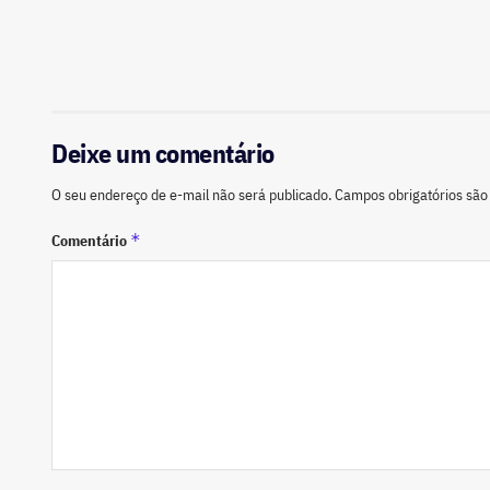
Deixe um comentário
O seu endereço de e-mail não será publicado.
Campos obrigatórios sã
*
Comentário