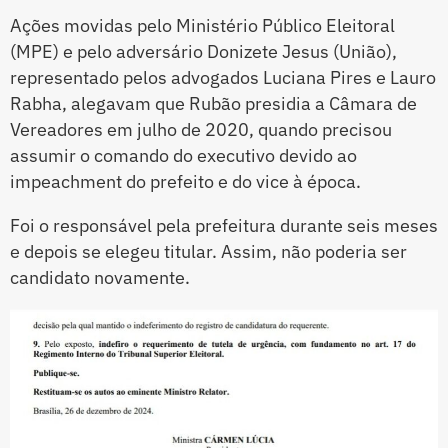
Ações movidas pelo Ministério Público Eleitoral
(MPE) e pelo adversário Donizete Jesus (União),
representado pelos advogados Luciana Pires e Lauro
Rabha, alegavam que Rubão presidia a Câmara de
Vereadores em julho de 2020, quando precisou
assumir o comando do executivo devido ao
impeachment do prefeito e do vice à época.
Foi o responsável pela prefeitura durante seis meses
e depois se elegeu titular. Assim, não poderia ser
candidato novamente.