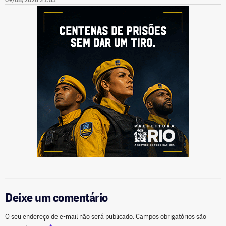
Deixe um comentário
O seu endereço de e-mail não será publicado.
Campos obrigatórios são