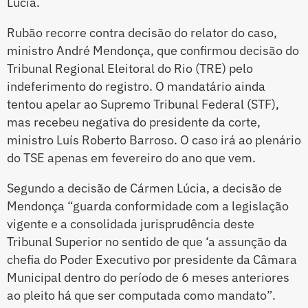
Lúcia.
Rubão recorre contra decisão do relator do caso,
ministro André Mendonça, que confirmou decisão do
Tribunal Regional Eleitoral do Rio (TRE) pelo
indeferimento do registro. O mandatário ainda
tentou apelar ao Supremo Tribunal Federal (STF),
mas recebeu negativa do presidente da corte,
ministro Luís Roberto Barroso. O caso irá ao plenário
do TSE apenas em fevereiro do ano que vem.
Segundo a decisão de Cármen Lúcia, a decisão de
Mendonça “guarda conformidade com a legislação
vigente e a consolidada jurisprudência deste
Tribunal Superior no sentido de que ‘a assunção da
chefia do Poder Executivo por presidente da Câmara
Municipal dentro do período de 6 meses anteriores
ao pleito há que ser computada como mandato”.