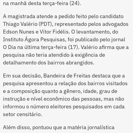
na manhã desta terça-feira (24).
A magistrada atende a pedido feito pelo candidato
Thiago Valério (PDT), representado pelos advogados
Edson Nunes e Vitor Fidélis. O levantamento, do
Instituto Ágora Pesquisas, foi publicado pelo jornal
O Dia na última terça-feira (17). Valério afirma que a
pesquisa não teria atendido à exigência de
detalhamento dos bairros abrangidos.
Em sua decisão, Bandeira de Freitas destaca que a
pesquisa apresentou a relação dos bairros visitados
e a composição quanto a gênero, idade, grau de
instrução e nível econômico das pessoas, mas não
informou o número eleitores pesquisados em cada
setor censitário.
Além disso, pontuou que a matéria jornalística