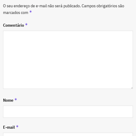
O seu endereço de e-mail não será publicado.
Campos obrigatórios são
*
marcados com
*
Comentário
*
Nome
*
E-mail