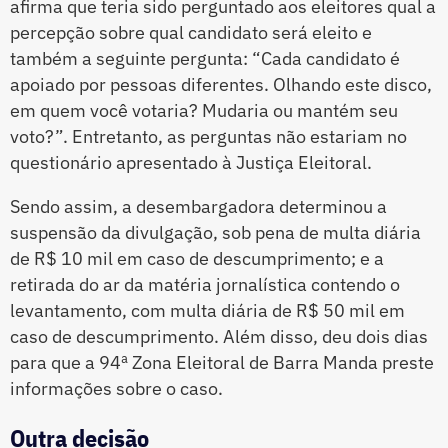
afirma que teria sido perguntado aos eleitores qual a
percepção sobre qual candidato será eleito e
também a seguinte pergunta: “Cada candidato é
apoiado por pessoas diferentes. Olhando este disco,
em quem você votaria? Mudaria ou mantém seu
voto?”. Entretanto, as perguntas não estariam no
questionário apresentado à Justiça Eleitoral.
Sendo assim, a desembargadora determinou a
suspensão da divulgação, sob pena de multa diária
de R$ 10 mil em caso de descumprimento; e a
retirada do ar da matéria jornalística contendo o
levantamento, com multa diária de R$ 50 mil em
caso de descumprimento. Além disso, deu dois dias
para que a 94ª Zona Eleitoral de Barra Manda preste
informações sobre o caso.
Outra decisão