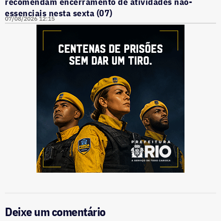
recomendam encerramento de atividades não-
essenciais nesta sexta (07)
07/08/2026 12:15
Deixe um comentário