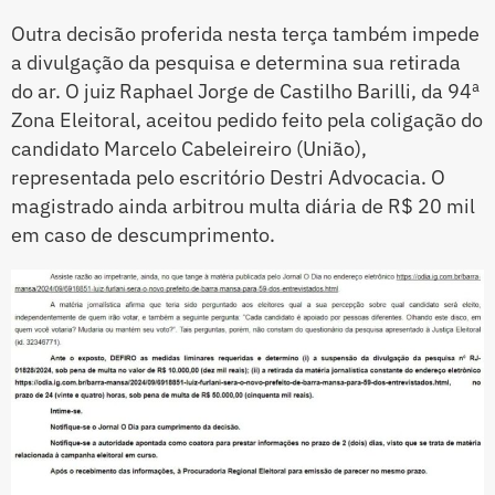
Outra decisão proferida nesta terça também impede
a divulgação da pesquisa e determina sua retirada
do ar. O juiz Raphael Jorge de Castilho Barilli, da 94ª
Zona Eleitoral, aceitou pedido feito pela coligação do
candidato Marcelo Cabeleireiro (União),
representada pelo escritório Destri Advocacia. O
magistrado ainda arbitrou multa diária de R$ 20 mil
em caso de descumprimento.