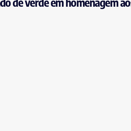
nado de verde em homenagem ao