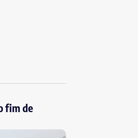
o fim de