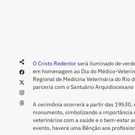
O
Cristo Redentor
será iluminado de verde
em homenagem ao Dia do Médico-Veterinár
Regional de Medicina Veterinária do Rio 
parceria com o Santuário Arquidiocesano 
A cerimônia ocorrerá a partir das 19h30,
monumento, simbolizando a importância 
veterinários com a saúde e o bem-estar 
evento, haverá uma Bênção aos profission