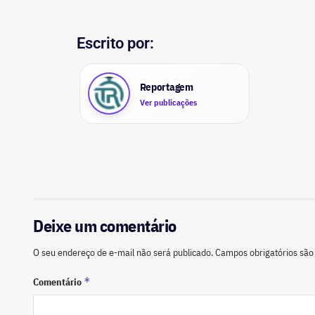
Escrito por:
Reportagem
Ver publicações
Deixe um comentário
O seu endereço de e-mail não será publicado.
Campos obrigatórios sã
*
Comentário