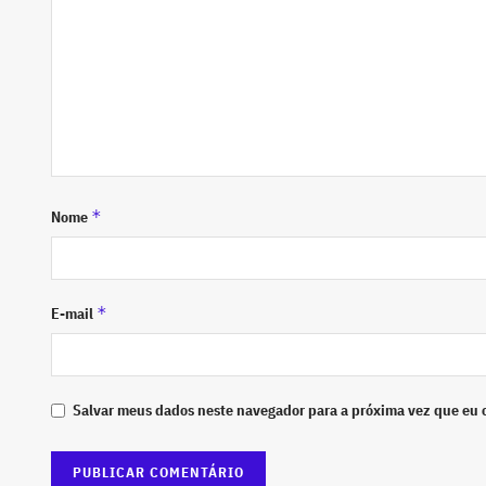
*
Nome
*
E-mail
Salvar meus dados neste navegador para a próxima vez que eu 