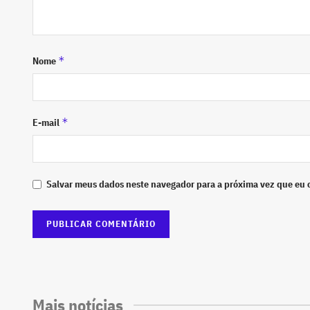
*
Nome
*
E-mail
Salvar meus dados neste navegador para a próxima vez que eu 
Mais notícias