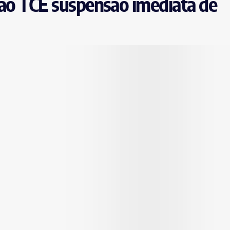
 ao TCE suspensão imediata de