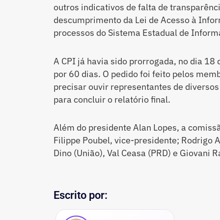
outros indicativos de falta de transparênc
descumprimento da Lei de Acesso à Infor
processos do Sistema Estadual de Inform
A CPI já havia sido prorrogada, no dia 18
por 60 dias. O pedido foi feito pelos me
precisar ouvir representantes de diversos
para concluir o relatório final.
Além do presidente Alan Lopes, a comiss
Filippe Poubel, vice-presidente; Rodrigo 
Dino (União), Val Ceasa (PRD) e Giovani R
Escrito por: