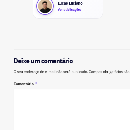
Lucas Luciano
Ver publicações
Deixe um comentário
O seu endereço de e-mail não será publicado.
Campos obrigatórios sã
*
Comentário