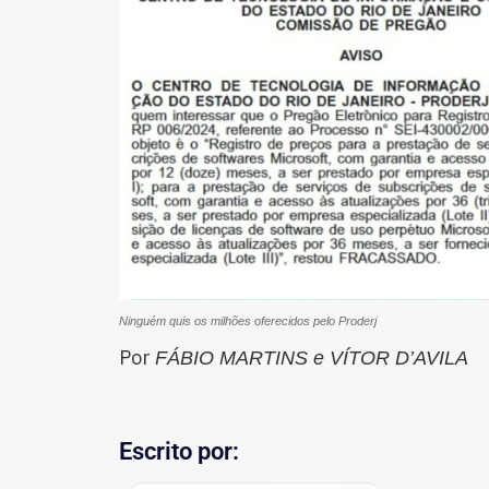
Ninguém quis os milhões oferecidos pelo Proderj
Por
FÁBIO MARTINS e VÍTOR D’AVILA
Escrito por: