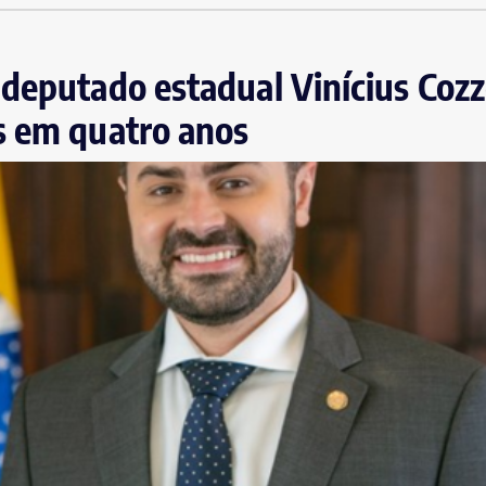
deputado estadual Vinícius Cozz
s em quatro anos