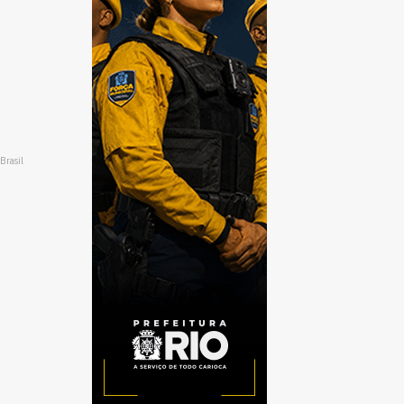
Brasil