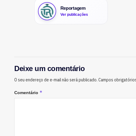
Reportagem
Ver publicações
Deixe um comentário
O seu endereço de e-mail não será publicado.
Campos obrigatório
*
Comentário