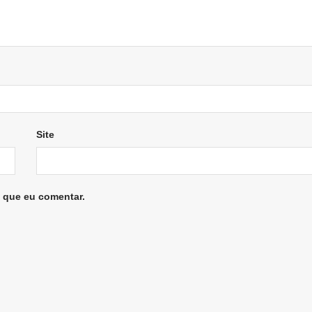
Site
 que eu comentar.