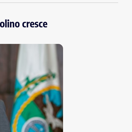
olino cresce