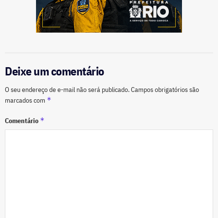
Deixe um comentário
O seu endereço de e-mail não será publicado.
Campos obrigatórios são
*
marcados com
*
Comentário