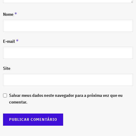
*
Nome
*
E-mail
Site
Salvar meus dados neste navegador para a próxima vez que eu
comentar.