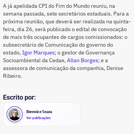
A já apelidada CPI do Fim do Mundo reuniu, na
semana passada, sete secretários estaduais. Para a
próxima reunião, que deverá ser realizada na quinta-
feira, dia 26, será publicado o edital de convocação
de mais três ocupantes de cargos comissionados: o
subsecretário de Comunicação do governo do
estado,
Igor Marques
; o gestor de Governança
Socioambiental da Cedae,
Allan Borges
; e a
assessora de comunicação da companhia, Denise
Ribeiro.
Escrito por:
Berenice Seara
Ver publicações