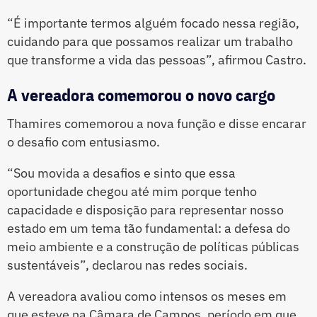
“É importante termos alguém focado nessa região,
cuidando para que possamos realizar um trabalho
que transforme a vida das pessoas”, afirmou Castro.
A vereadora comemorou o novo cargo
Thamires comemorou a nova função e disse encarar
o desafio com entusiasmo.
“Sou movida a desafios e sinto que essa
oportunidade chegou até mim porque tenho
capacidade e disposição para representar nosso
estado em um tema tão fundamental: a defesa do
meio ambiente e a construção de políticas públicas
sustentáveis”, declarou nas redes sociais.
A vereadora avaliou como intensos os meses em
que esteve na Câmara de Campos, período em que