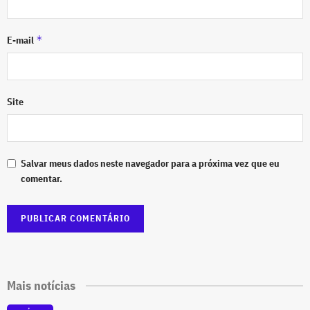
*
E-mail
Site
Salvar meus dados neste navegador para a próxima vez que eu
comentar.
Mais notícias