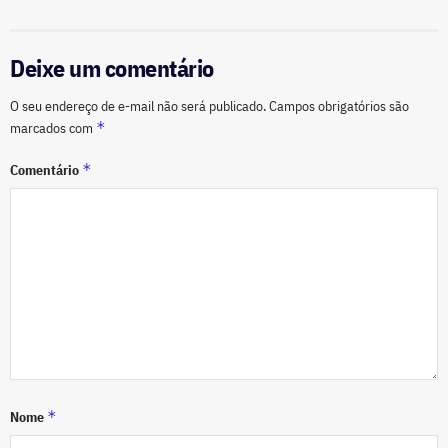
Deixe um comentário
O seu endereço de e-mail não será publicado.
Campos obrigatórios são
*
marcados com
*
Comentário
*
Nome