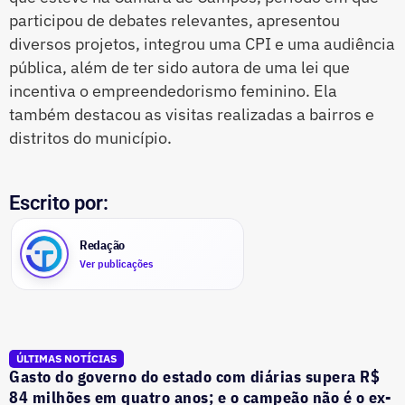
participou de debates relevantes, apresentou
diversos projetos, integrou uma CPI e uma audiência
pública, além de ter sido autora de uma lei que
incentiva o empreendedorismo feminino. Ela
também destacou as visitas realizadas a bairros e
distritos do município.
Escrito por:
Redação
Ver publicações
ÚLTIMAS NOTÍCIAS
Gasto do governo do estado com diárias supera R$
84 milhões em quatro anos; e o campeão não é o ex-