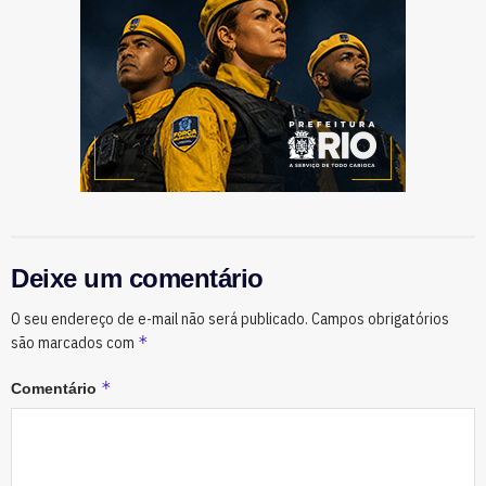
Deixe um comentário
O seu endereço de e-mail não será publicado.
Campos obrigatórios
*
são marcados com
*
Comentário