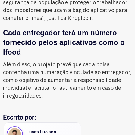
segurança da população e proteger o trabalhador
dos impostores que usam a bag do aplicativo para
cometer crimes”, justifica Knoploch.
Cada entregador terá um número
fornecido pelos aplicativos como o
Ifood
Além disso, o projeto prevê que cada bolsa
contenha uma numeração vinculada ao entregador,
com o objetivo de aumentar a responsabilidade
individual e facilitar o rastreamento em caso de
irregularidades.
Escrito por:
Lucas Luciano