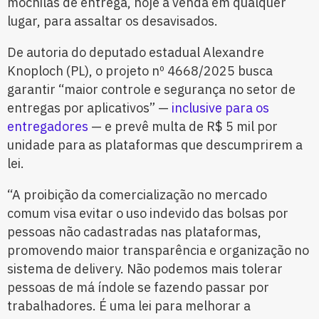
mochilas de entrega, hoje à venda em qualquer
lugar, para assaltar os desavisados.
De autoria do deputado estadual Alexandre
Knoploch (PL), o projeto nº 4668/2025 busca
garantir “maior controle e segurança no setor de
entregas por aplicativos” —
inclusive para os
entregadores
— e prevê multa de R$ 5 mil por
unidade para as plataformas que descumprirem a
lei.
“A proibição da comercialização no mercado
comum visa evitar o uso indevido das bolsas por
pessoas não cadastradas nas plataformas,
promovendo maior transparência e organização no
sistema de delivery. Não podemos mais tolerar
pessoas de má índole se fazendo passar por
trabalhadores. É uma lei para melhorar a